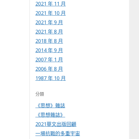
2021 年 11 月
2021 年 10 月
2021 年 9 月
2021 年 8 月
2018 年 8 月
2014 年 9 月
2007 年 1 月
2006 年 8 月
1987 年 10 月
分類
《思想》雜誌
《思想雜誌》
2021華文出版回顧
一場抗戰的多重宇宙