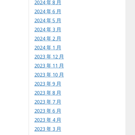
2024 年 8 月
2024 年 6 月
2024 年 5 月
2024 年 3 月
2024 年 2 月
2024 年 1 月
2023 年 12 月
2023 年 11 月
2023 年 10 月
2023 年 9 月
2023 年 8 月
2023 年 7 月
2023 年 6 月
2023 年 4 月
2023 年 3 月