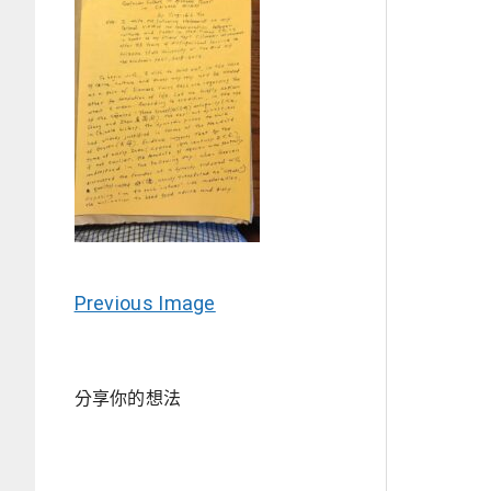
Previous Image
分享你的想法