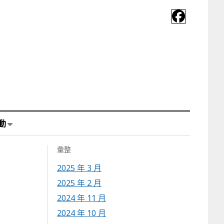
動
彙整
2025 年 3 月
2025 年 2 月
2024 年 11 月
2024 年 10 月