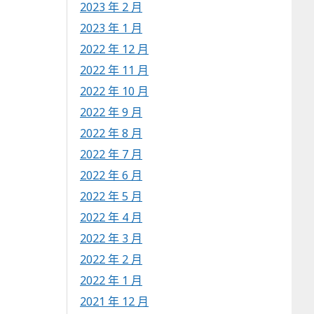
2023 年 2 月
2023 年 1 月
2022 年 12 月
2022 年 11 月
2022 年 10 月
2022 年 9 月
2022 年 8 月
2022 年 7 月
2022 年 6 月
2022 年 5 月
2022 年 4 月
2022 年 3 月
2022 年 2 月
2022 年 1 月
2021 年 12 月