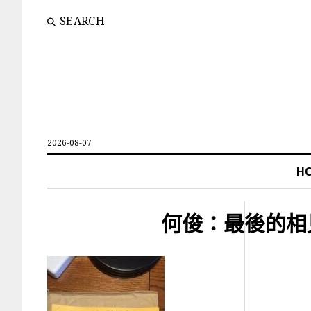
SEARCH
2026-08-07
H
何俊：最後的相