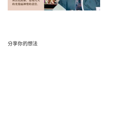
分享你的想法