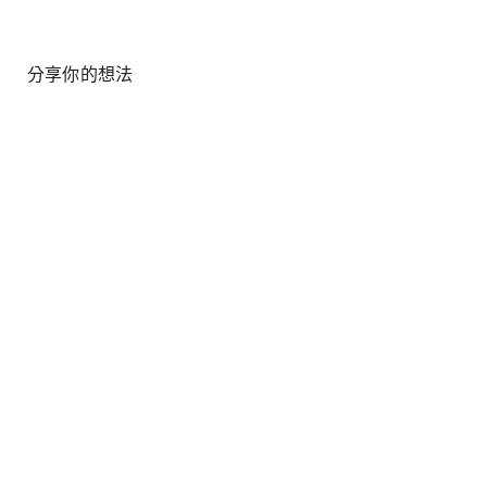
分享你的想法