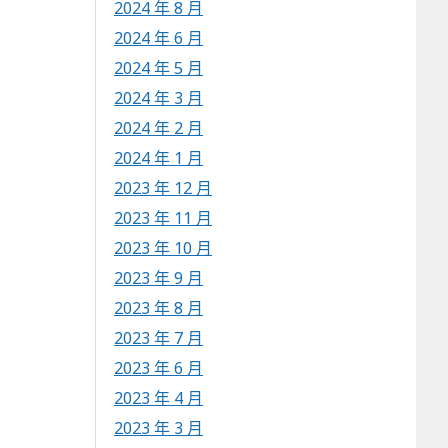
2024 年 8 月
2024 年 6 月
2024 年 5 月
2024 年 3 月
2024 年 2 月
2024 年 1 月
2023 年 12 月
2023 年 11 月
2023 年 10 月
2023 年 9 月
2023 年 8 月
2023 年 7 月
2023 年 6 月
2023 年 4 月
2023 年 3 月