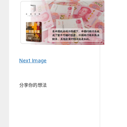
Next Image
分享你的想法