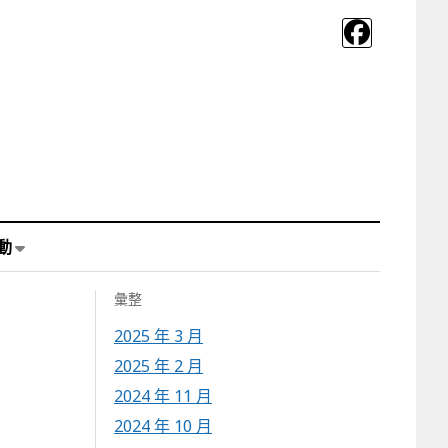
動
彙整
2025 年 3 月
2025 年 2 月
2024 年 11 月
2024 年 10 月