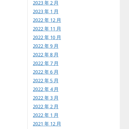
2023 年 2 月
2023 年 1 月
2022 年 12 月
2022 年 11 月
2022 年 10 月
2022 年 9 月
2022 年 8 月
2022 年 7 月
2022 年 6 月
2022 年 5 月
2022 年 4 月
2022 年 3 月
2022 年 2 月
2022 年 1 月
2021 年 12 月