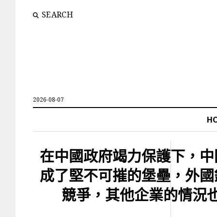
SEARCH
2026-08-07
H
在中國政府竭力保護下，中
成了堅不可摧的堡壘，外國
競爭，其他企業的情況