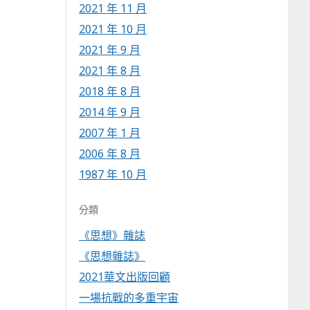
2021 年 11 月
2021 年 10 月
2021 年 9 月
2021 年 8 月
2018 年 8 月
2014 年 9 月
2007 年 1 月
2006 年 8 月
1987 年 10 月
分類
《思想》雜誌
《思想雜誌》
2021華文出版回顧
一場抗戰的多重宇宙