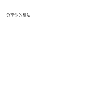
分享你的想法