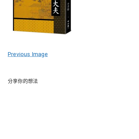
Previous Image
分享你的想法