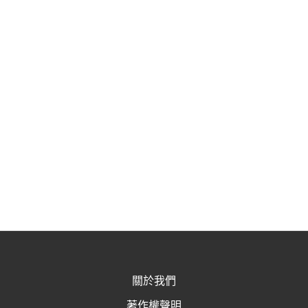
關於我們
著作權聲明