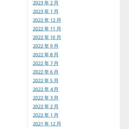
2023 年 2 月
2023 年 1 月
2022 年 12 月
2022 年 11 月
2022 年 10 月
2022 年 9 月
2022 年 8 月
2022 年 7 月
2022 年 6 月
2022 年 5 月
2022 年 4 月
2022 年 3 月
2022 年 2 月
2022 年 1 月
2021 年 12 月