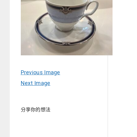
Previous Image
Next Image
分享你的想法