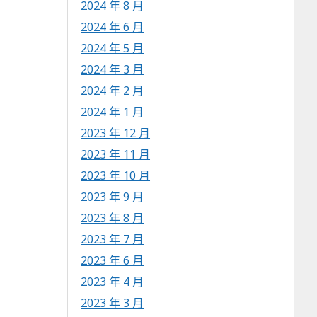
2024 年 8 月
2024 年 6 月
2024 年 5 月
2024 年 3 月
2024 年 2 月
2024 年 1 月
2023 年 12 月
2023 年 11 月
2023 年 10 月
2023 年 9 月
2023 年 8 月
2023 年 7 月
2023 年 6 月
2023 年 4 月
2023 年 3 月