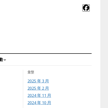
動
彙整
2025 年 3 月
2025 年 2 月
2024 年 11 月
2024 年 10 月