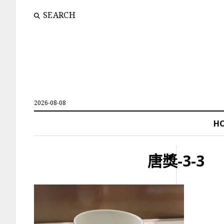
SEARCH
2026-08-08
H
唐獎-3-3