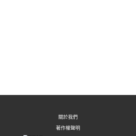
關於我們
著作權聲明