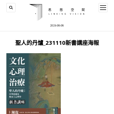
open
menu
2026-08-08
聖人的丹爐_231110新書講座海報