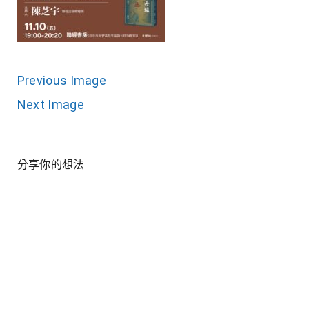
Previous Image
Next Image
分享你的想法