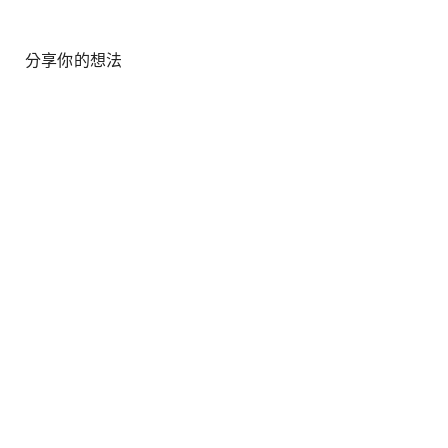
分享你的想法