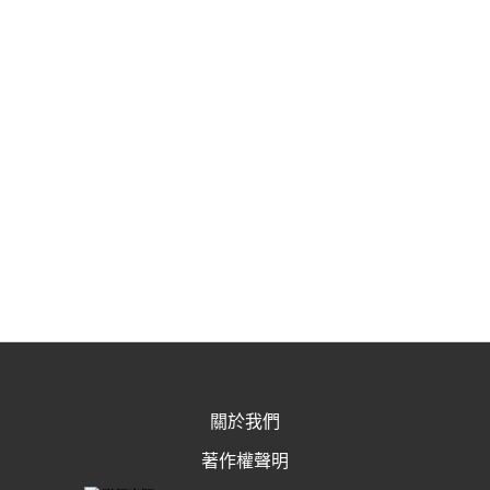
關於我們
著作權聲明