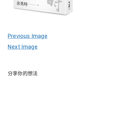
Previous Image
Next Image
分享你的想法