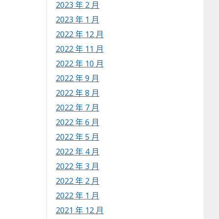
2023 年 2 月
2023 年 1 月
2022 年 12 月
2022 年 11 月
2022 年 10 月
2022 年 9 月
2022 年 8 月
2022 年 7 月
2022 年 6 月
2022 年 5 月
2022 年 4 月
2022 年 3 月
2022 年 2 月
2022 年 1 月
2021 年 12 月