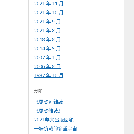
2021 年 11 月
2021 年 10 月
2021 年 9 月
2021 年 8 月
2018 年 8 月
2014 年 9 月
2007 年 1 月
2006 年 8 月
1987 年 10 月
分類
《思想》雜誌
《思想雜誌》
2021華文出版回顧
一場抗戰的多重宇宙