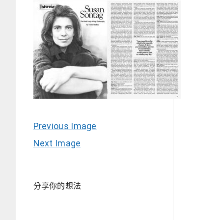
Previous Image
Next Image
分享你的想法