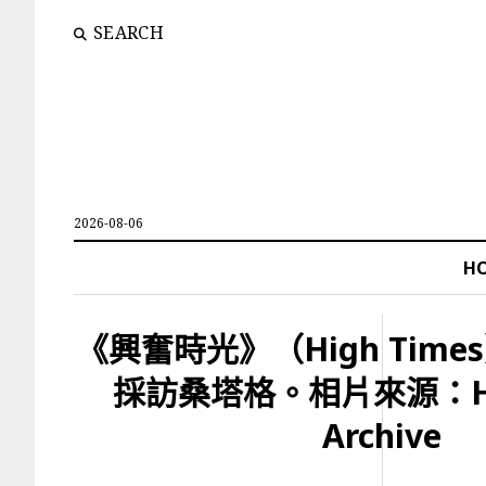
SEARCH
2026-08-06
H
《興奮時光》（High Time
採訪桑塔格。相片來源：Hig
Archive