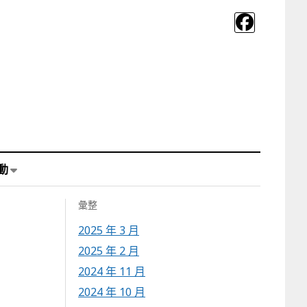
動
彙整
2025 年 3 月
2025 年 2 月
2024 年 11 月
2024 年 10 月