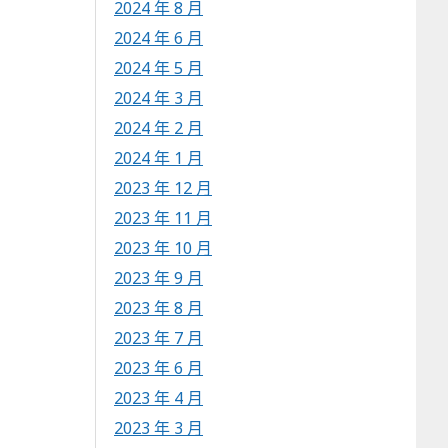
2024 年 8 月
2024 年 6 月
2024 年 5 月
2024 年 3 月
2024 年 2 月
2024 年 1 月
2023 年 12 月
2023 年 11 月
2023 年 10 月
2023 年 9 月
2023 年 8 月
2023 年 7 月
2023 年 6 月
2023 年 4 月
2023 年 3 月