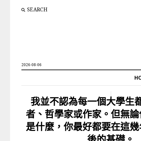
SEARCH
2026-08-06
H
我並不認為每一個大學生
者、哲學家或作家。但無論
是什麼，你最好都要在這幾
後的基礎。