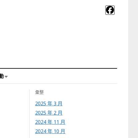
動
彙整
2025 年 3 月
2025 年 2 月
2024 年 11 月
2024 年 10 月