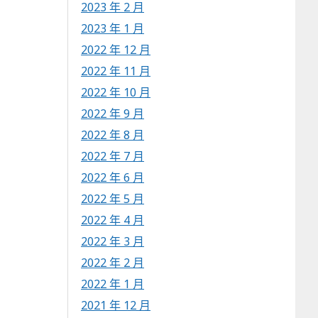
2023 年 2 月
2023 年 1 月
2022 年 12 月
2022 年 11 月
2022 年 10 月
2022 年 9 月
2022 年 8 月
2022 年 7 月
2022 年 6 月
2022 年 5 月
2022 年 4 月
2022 年 3 月
2022 年 2 月
2022 年 1 月
2021 年 12 月