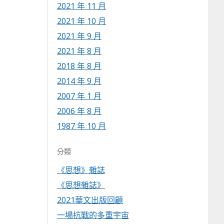
2021 年 11 月
2021 年 10 月
2021 年 9 月
2021 年 8 月
2018 年 8 月
2014 年 9 月
2007 年 1 月
2006 年 8 月
1987 年 10 月
分類
《思想》雜誌
《思想雜誌》
2021華文出版回顧
一場抗戰的多重宇宙