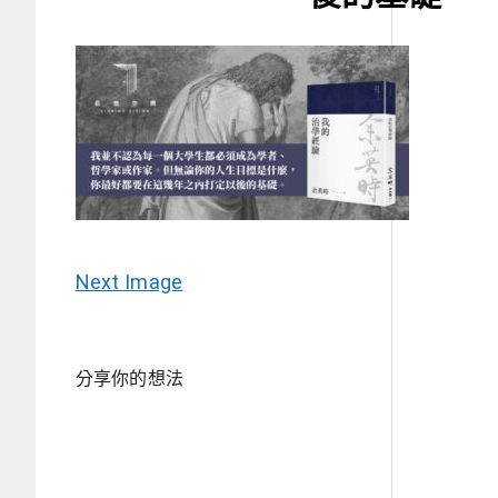
Next Image
分享你的想法