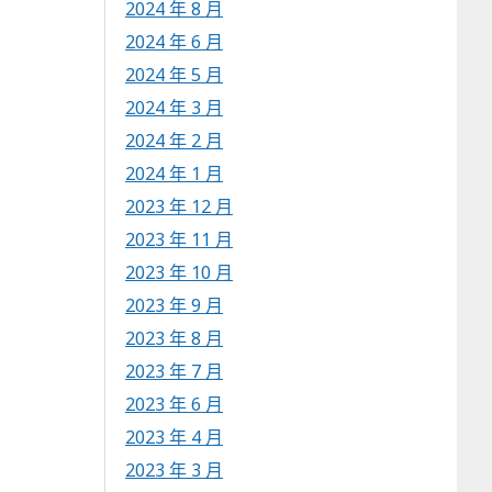
2024 年 8 月
2024 年 6 月
2024 年 5 月
2024 年 3 月
2024 年 2 月
2024 年 1 月
2023 年 12 月
2023 年 11 月
2023 年 10 月
2023 年 9 月
2023 年 8 月
2023 年 7 月
2023 年 6 月
2023 年 4 月
2023 年 3 月