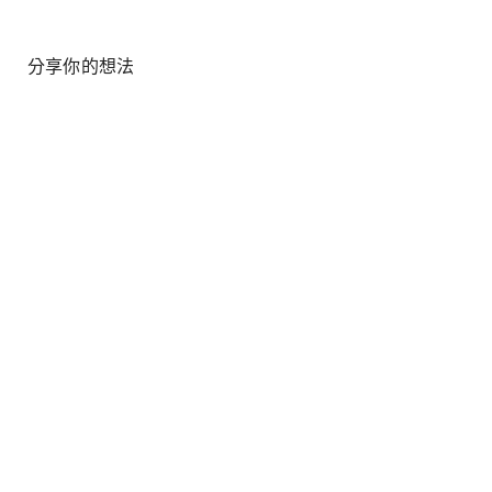
分享你的想法