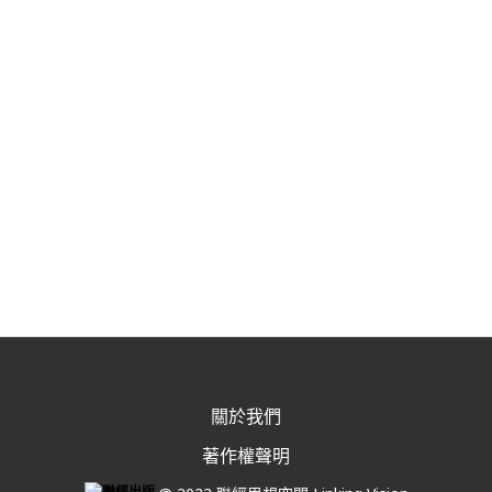
關於我們
著作權聲明