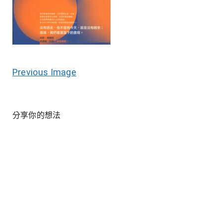
Previous Image
分享你的想法