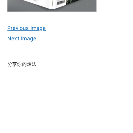
Previous Image
Next Image
分享你的想法