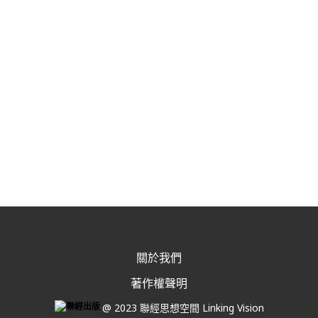
關於我們
著作權聲明
@ 2023 聯經思想空間 Linking Vision