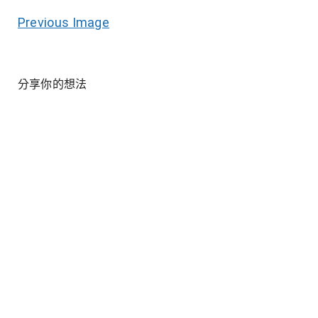
Previous Image
分享你的想法