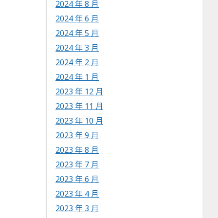
2024 年 8 月
2024 年 6 月
2024 年 5 月
2024 年 3 月
2024 年 2 月
2024 年 1 月
2023 年 12 月
2023 年 11 月
2023 年 10 月
2023 年 9 月
2023 年 8 月
2023 年 7 月
2023 年 6 月
2023 年 4 月
2023 年 3 月