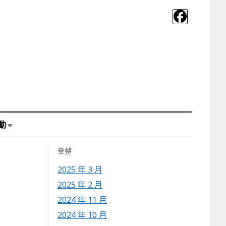
動
彙整
2025 年 3 月
2025 年 2 月
2024 年 11 月
2024 年 10 月