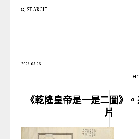
SEARCH
2026-08-06
H
《乾隆皇帝是一是二圖》。
片