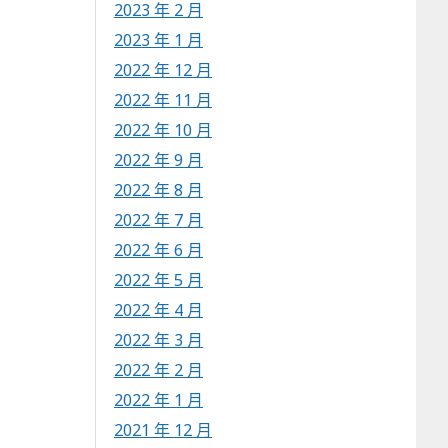
2023 年 2 月
2023 年 1 月
2022 年 12 月
2022 年 11 月
2022 年 10 月
2022 年 9 月
2022 年 8 月
2022 年 7 月
2022 年 6 月
2022 年 5 月
2022 年 4 月
2022 年 3 月
2022 年 2 月
2022 年 1 月
2021 年 12 月