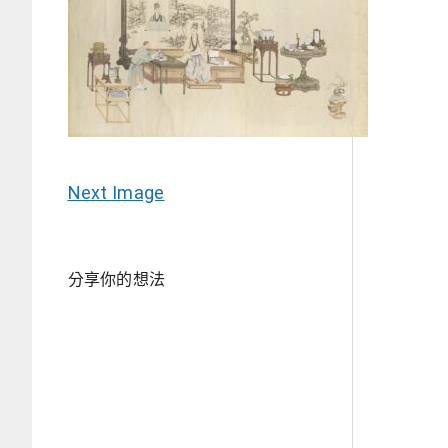
Next Image
分享你的想法