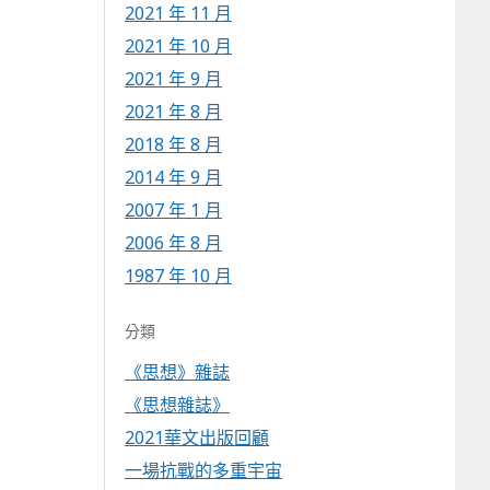
2021 年 11 月
2021 年 10 月
2021 年 9 月
2021 年 8 月
2018 年 8 月
2014 年 9 月
2007 年 1 月
2006 年 8 月
1987 年 10 月
分類
《思想》雜誌
《思想雜誌》
2021華文出版回顧
一場抗戰的多重宇宙