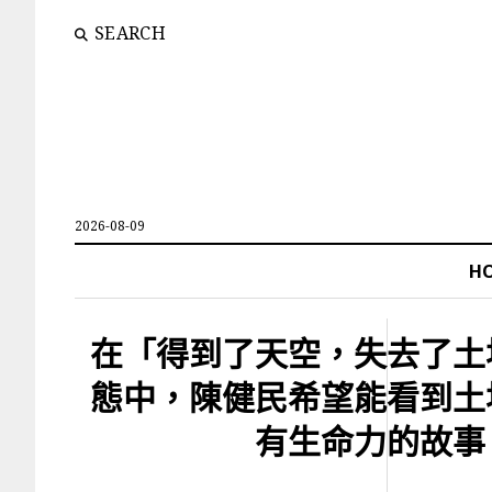
SEARCH
2026-08-09
H
在「得到了天空，失去了土
態中，陳健民希望能看到土
有生命力的故事