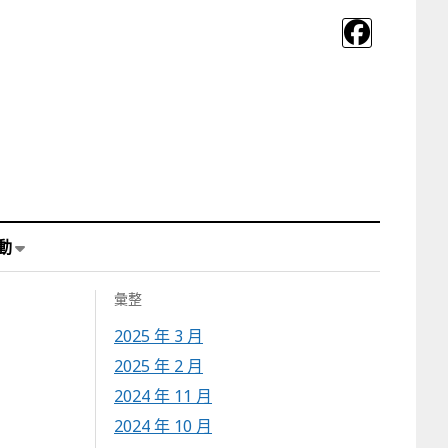
動
彙整
2025 年 3 月
2025 年 2 月
2024 年 11 月
2024 年 10 月