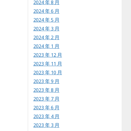
2024 年 8 月
2024 年 6 月
2024 年 5 月
2024 年 3 月
2024 年 2 月
2024 年 1 月
2023 年 12 月
2023 年 11 月
2023 年 10 月
2023 年 9 月
2023 年 8 月
2023 年 7 月
2023 年 6 月
2023 年 4 月
2023 年 3 月