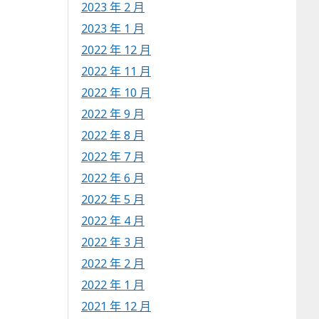
2023 年 2 月
2023 年 1 月
2022 年 12 月
2022 年 11 月
2022 年 10 月
2022 年 9 月
2022 年 8 月
2022 年 7 月
2022 年 6 月
2022 年 5 月
2022 年 4 月
2022 年 3 月
2022 年 2 月
2022 年 1 月
2021 年 12 月