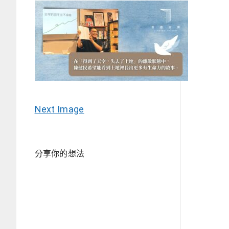
Next Image
分享你的想法