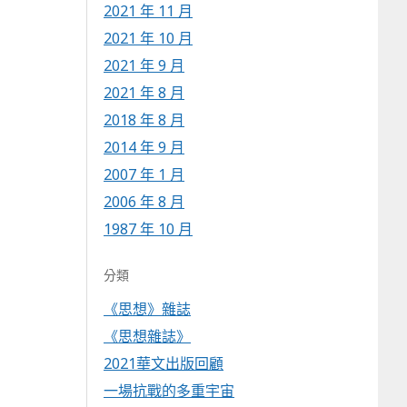
2021 年 11 月
2021 年 10 月
2021 年 9 月
2021 年 8 月
2018 年 8 月
2014 年 9 月
2007 年 1 月
2006 年 8 月
1987 年 10 月
分類
《思想》雜誌
《思想雜誌》
2021華文出版回顧
一場抗戰的多重宇宙