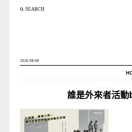
SEARCH
2026-08-08
H
誰是外來者活動