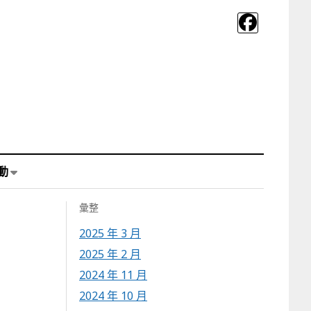
動
彙整
2025 年 3 月
2025 年 2 月
2024 年 11 月
2024 年 10 月