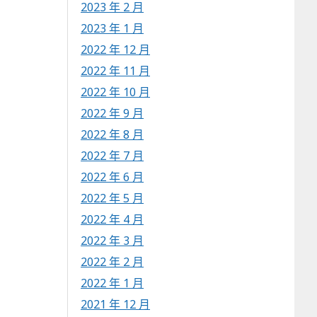
2023 年 2 月
2023 年 1 月
2022 年 12 月
2022 年 11 月
2022 年 10 月
2022 年 9 月
2022 年 8 月
2022 年 7 月
2022 年 6 月
2022 年 5 月
2022 年 4 月
2022 年 3 月
2022 年 2 月
2022 年 1 月
2021 年 12 月