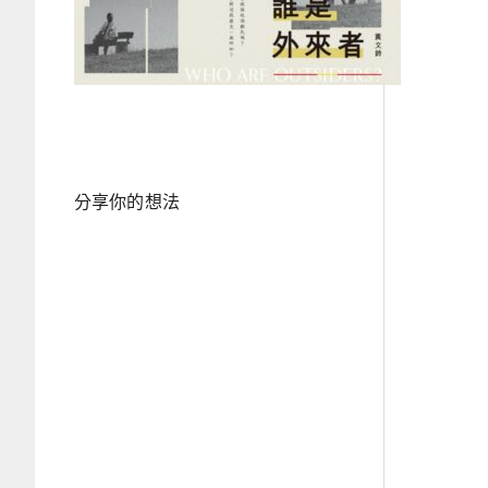
分享你的想法