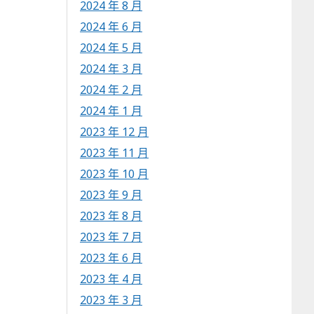
2024 年 8 月
2024 年 6 月
2024 年 5 月
2024 年 3 月
2024 年 2 月
2024 年 1 月
2023 年 12 月
2023 年 11 月
2023 年 10 月
2023 年 9 月
2023 年 8 月
2023 年 7 月
2023 年 6 月
2023 年 4 月
2023 年 3 月