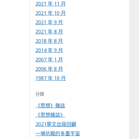
2021 年 11 月
2021 年 10 月
2021 年 9 月
2021 年 8 月
2018 年 8 月
2014 年 9 月
2007 年 1 月
2006 年 8 月
1987 年 10 月
分類
《思想》雜誌
《思想雜誌》
2021華文出版回顧
一場抗戰的多重宇宙