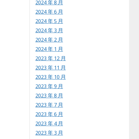
2024 年 8 月
2024 年 6 月
2024 年 5 月
2024 年 3 月
2024 年 2 月
2024 年 1 月
2023 年 12 月
2023 年 11 月
2023 年 10 月
2023 年 9 月
2023 年 8 月
2023 年 7 月
2023 年 6 月
2023 年 4 月
2023 年 3 月