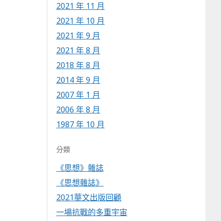
2021 年 11 月
2021 年 10 月
2021 年 9 月
2021 年 8 月
2018 年 8 月
2014 年 9 月
2007 年 1 月
2006 年 8 月
1987 年 10 月
分類
《思想》雜誌
《思想雜誌》
2021華文出版回顧
一場抗戰的多重宇宙