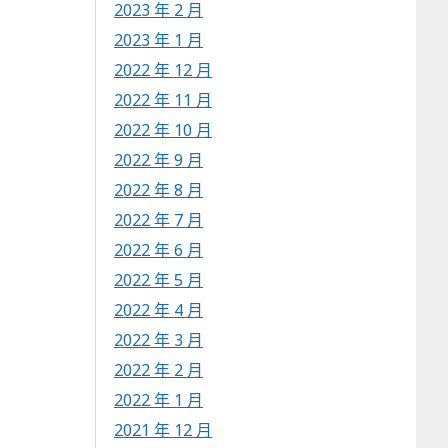
2023 年 2 月
2023 年 1 月
2022 年 12 月
2022 年 11 月
2022 年 10 月
2022 年 9 月
2022 年 8 月
2022 年 7 月
2022 年 6 月
2022 年 5 月
2022 年 4 月
2022 年 3 月
2022 年 2 月
2022 年 1 月
2021 年 12 月