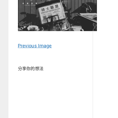
Previous Image
分享你的想法