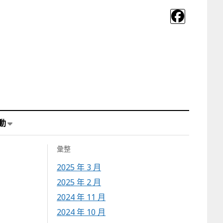
動
彙整
2025 年 3 月
2025 年 2 月
2024 年 11 月
2024 年 10 月