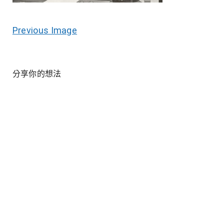
Previous Image
分享你的想法