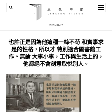
open
menu
2026-08-07
也許正是因為他這種一絲不苟 和實事求
是的性格，所以才 特別適合圖書館工
作。無論 大事小事，工作與生活上的，
他都絕不會刻意取悅別人。