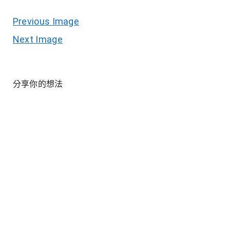
Previous Image
Next Image
分享你的想法