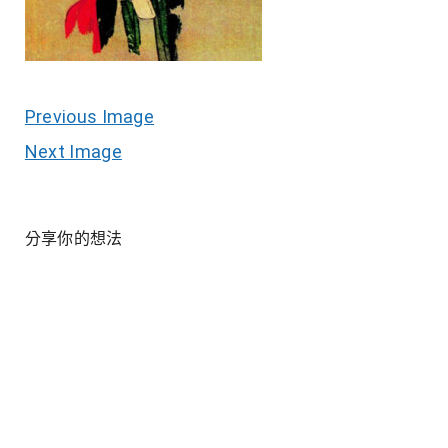
Previous Image
Next Image
分享你的想法