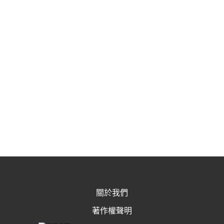
關於我們
著作權聲明