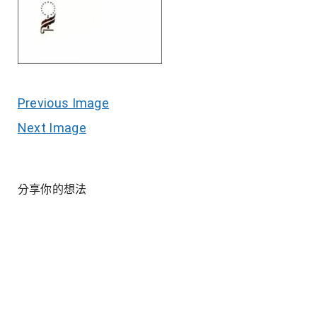
Previous Image
Next Image
分享你的想法