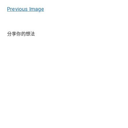
Previous Image
分享你的想法