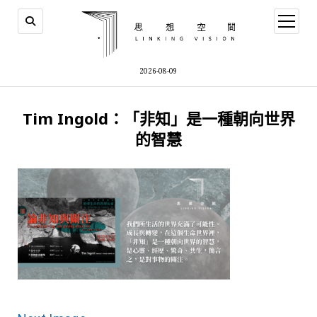
open
menu
2026-08-09
Tim Ingold：「非知」是一種朝向世界
的智慧