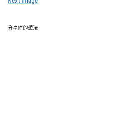
Next Image
分享你的想法