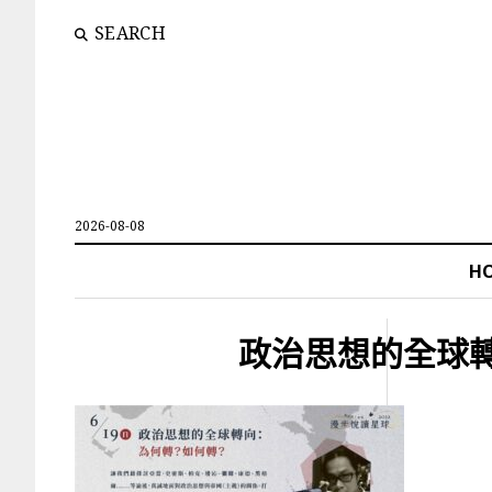
SEARCH
2026-08-08
H
政治思想的全球