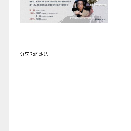
分享你的想法