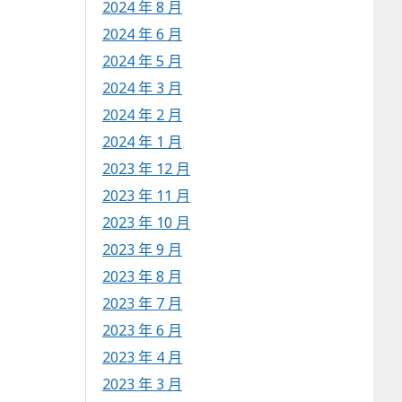
2024 年 8 月
2024 年 6 月
2024 年 5 月
2024 年 3 月
2024 年 2 月
2024 年 1 月
2023 年 12 月
2023 年 11 月
2023 年 10 月
2023 年 9 月
2023 年 8 月
2023 年 7 月
2023 年 6 月
2023 年 4 月
2023 年 3 月