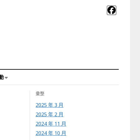
動
彙整
2025 年 3 月
2025 年 2 月
2024 年 11 月
2024 年 10 月