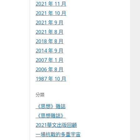
2021 年 11 月
2021 年 10 月
2021 年 9 月
2021 年 8 月
2018 年 8 月
2014 年 9 月
2007 年 1 月
2006 年 8 月
1987 年 10 月
分類
《思想》雜誌
《思想雜誌》
2021華文出版回顧
一場抗戰的多重宇宙