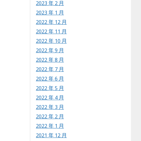
2023 年 2 月
2023 年 1 月
2022 年 12 月
2022 年 11 月
2022 年 10 月
2022 年 9 月
2022 年 8 月
2022 年 7 月
2022 年 6 月
2022 年 5 月
2022 年 4 月
2022 年 3 月
2022 年 2 月
2022 年 1 月
2021 年 12 月