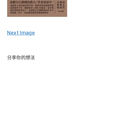
Next Image
分享你的想法