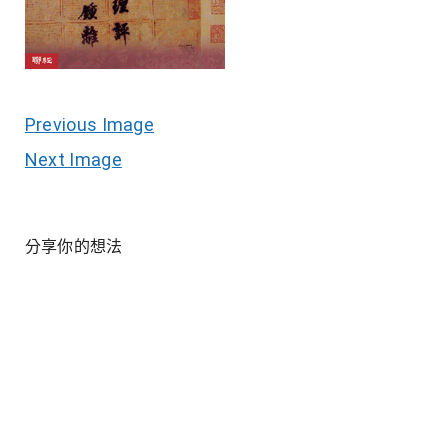
Previous Image
Next Image
分享你的想法