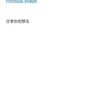
Previous Image
分享你的想法