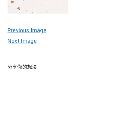
Previous Image
Next Image
分享你的想法