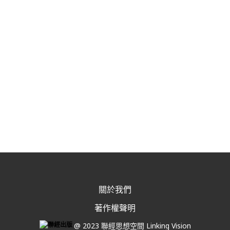
關於我們
著作權聲明
@ 2023 聯經思想空間 Linking Vision