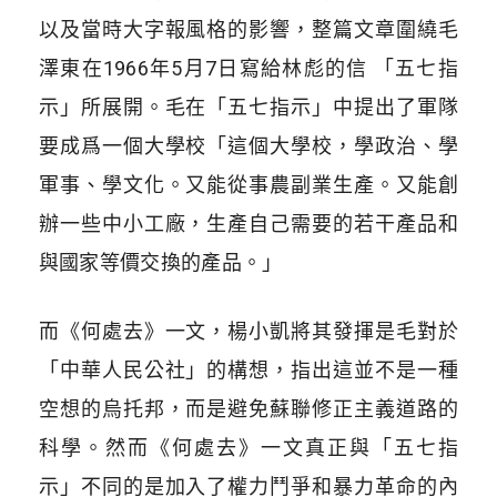
以及當時大字報風格的影響，整篇文章圍繞毛
澤東在1966年5月7日寫給林彪的信 「五七指
示」所展開。
毛在「五七指示」中提出了軍隊
要成爲一個大學校「這個大學校，學政治、學
軍事、學文化。又能從事農副業生產。又能創
辦一些中小工廠，生產自己需要的若干產品和
與國家等價交換的產品。」
而《何處去》一文，楊小凱將其發揮是毛對於
「中華人民公社」的構想，指出這並不是一種
空想的烏托邦，而是避免蘇聯修正主義道路的
科學。然而《何處去》一文真正與「五七指
示」不同的是加入了權力鬥爭和暴力革命的內