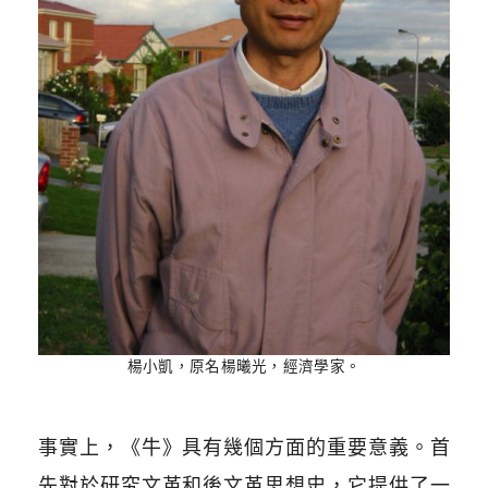
楊小凱，原名楊曦光，經濟學家。
事實上，《牛》具有幾個方面的重要意義。首
先對於研究文革和後文革思想史，它提供了一