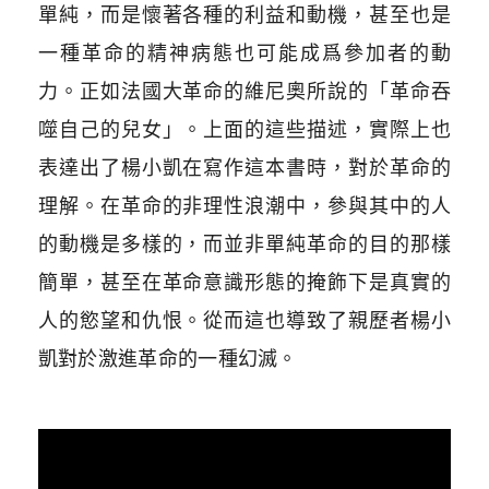
單純，而是懷著各種的利益和動機，甚至也是
一種革命的精神病態也可能成爲參加者的動
力。正如法國大革命的維尼奧所說的「革命吞
噬自己的兒女」。上面的這些描述，實際上也
表達出了楊小凱在寫作這本書時，對於革命的
理解。在革命的非理性浪潮中，參與其中的人
的動機是多樣的，而並非單純革命的目的那樣
簡單，甚至在革命意識形態的掩飾下是真實的
人的慾望和仇恨。從而這也導致了親歷者楊小
凱對於激進革命的一種幻滅。