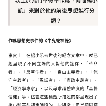
凱」來對於他的前後思想進行分
類？
作爲思想史事件的《牛鬼蛇神錄》
事實上，在楊小凱去世後的紀念文章中，就已
經呈現了不同立場的人對他的詮釋，「革命
者」、「反革命者」、「自由主義者」、「保
守主義者」、「異議者」、「憲政主義者」、
「經濟學專家」、以及尋求超驗維度的「基督
信徒」等。儘管這些標籤所描述的都呈現出了
楊小凱某些特定時段的一些特徵，但是卻同樣