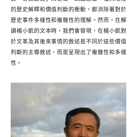
的歷史解釋和價值判斷的衝動，都消除著對於
歷史事件多樣性和複雜性的理解。然而，在解
讀楊小凱的文本時，我們會發現，在楊小凱對
於文革及其後來事情的敘述是不同於這些價值
判斷的主導敘述，而是呈現出了複雜性和多樣
性。