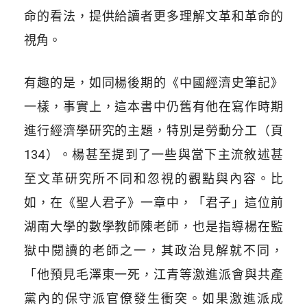
命的看法，提供給讀者更多理解文革和革命的
視角。
有趣的是，如同楊後期的《中國經濟史筆記》
一樣，事實上，這本書中仍舊有他在寫作時期
進行經濟學研究的主題，特別是勞動分工（頁
134）。楊甚至提到了一些與當下主流敘述甚
至文革研究所不同和忽視的觀點與內容。比
如，在《聖人君子》一章中，「君子」這位前
湖南大學的數學教師陳老師，也是指導楊在監
獄中閱讀的老師之一，其政治見解就不同，
「他預見毛澤東一死，江青等激進派會與共產
黨內的保守派官僚發生衝突。如果激進派成