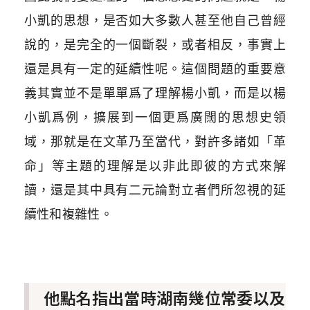
小凱的思想，是否如大多數人甚至他自己曾經
說的，是完全的一個斷裂，或者相反，事實上
還是具有一定的延續性呢。這個問題的重要意
義其實並不是單單爲了理解楊小凱，而是以楊
小凱爲例，擴展到一個更爲廣闊的思想史領
域，那就是在文革乃至當代，對許多諸如「革
命」等主題的理解是以非此即彼的方式來解
讀，還是其中具有二元論對立者們所忽視的延
續性和複雜性。
他點名指出當時湖南幾位常委以及