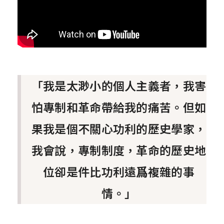
「我是太渺小的個人主義者，我害
怕專制和革命帶給我的痛苦。但如
果我是個不關心功利的歷史學家，
我會說，專制制度，革命的歷史地
位卻是件比功利遠爲複雜的事
情。」