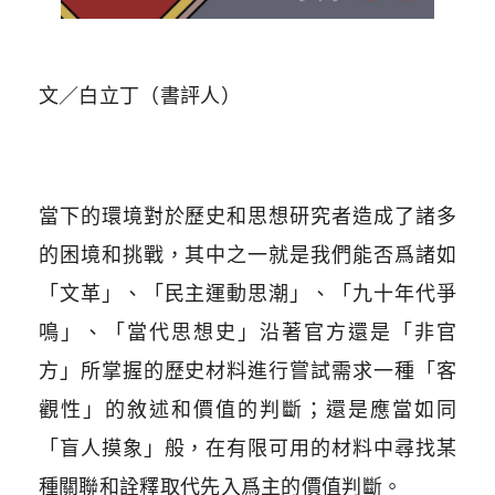
文／白立丁（書評人）
當下的環境對於歷史和思想研究者造成了諸多
的困境和挑戰，其中之一就是我們能否爲諸如
「文革」、「民主運動思潮」、「九十年代爭
鳴」、「當代思想史」沿著官方還是「非官
方」所掌握的歷史材料進行嘗試需求一種「客
觀性」的敘述和價值的判斷；還是應當如同
「盲人摸象」般，在有限可用的材料中尋找某
種關聯和詮釋取代先入爲主的價值判斷。