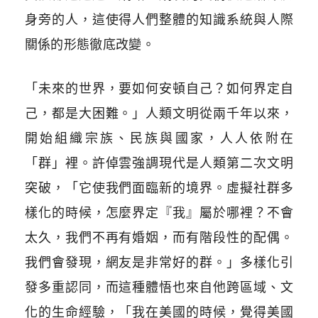
身旁的人，這使得人們整體的知識系統與人際
關係的形態徹底改變。
「未來的世界，要如何安頓自己？如何界定自
己，都是大困難。」人類文明從兩千年以來，
開始組織宗族、民族與國家，人人依附在
「群」裡。許倬雲強調現代是人類第二次文明
突破，「它使我們面臨新的境界。虛擬社群多
樣化的時候，怎麼界定『我』屬於哪裡？不會
太久，我們不再有婚姻，而有階段性的配偶。
我們會發現，網友是非常好的群。」多樣化引
發多重認同，而這種體悟也來自他跨區域、文
化的生命經驗，「我在美國的時候，覺得美國