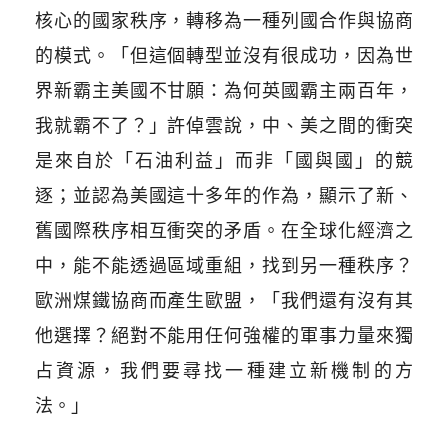
核心的國家秩序，轉移為一種列國合作與協商
的模式。「但這個轉型並沒有很成功，因為世
界新霸主美國不甘願：為何英國霸主兩百年，
我就霸不了？」許倬雲說，中、美之間的衝突
是來自於「石油利益」而非「國與國」的競
逐；並認為美國這十多年的作為，顯示了新、
舊國際秩序相互衝突的矛盾。在全球化經濟之
中，能不能透過區域重組，找到另一種秩序？
歐洲煤鐵協商而產生歐盟，「我們還有沒有其
他選擇？絕對不能用任何強權的軍事力量來獨
占資源，我們要尋找一種建立新機制的方
法。」