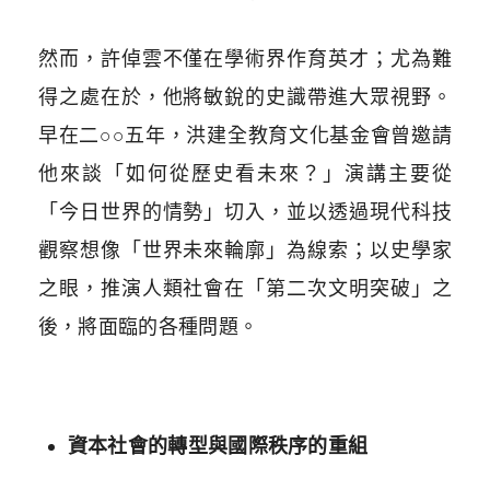
然而，許倬雲不僅在學術界作育英才；尤為難
得之處在於，他將敏銳的史識帶進大眾視野。
早在二○○五年，洪建全教育文化基金會曾邀請
他來談「如何從歷史看未來？」演講主要從
「今日世界的情勢」切入，並以透過現代科技
觀察想像「世界未來輪廓」為線索；以史學家
之眼，推演人類社會在「第二次文明突破」之
後，將面臨的各種問題。
資本社會的轉型與國際秩序的重組