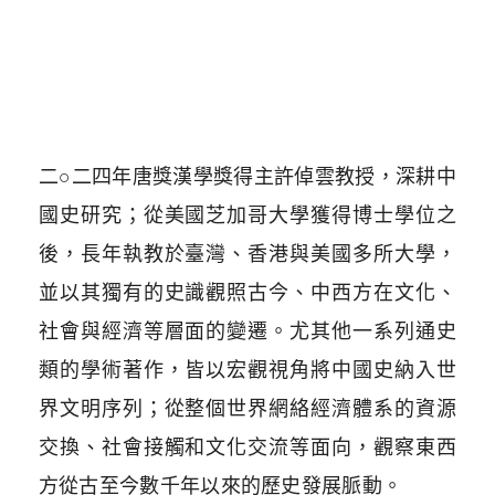
二○二四年唐獎漢學獎得主許倬雲教授，深耕中
國史研究；從美國芝加哥大學獲得博士學位之
後，長年執教於臺灣、香港與美國多所大學，
並以其獨有的史識觀照古今、中西方在文化、
社會與經濟等層面的變遷。尤其他一系列通史
類的學術著作，皆以宏觀視角將中國史納入世
界文明序列；從整個世界網絡經濟體系的資源
交換、社會接觸和文化交流等面向，觀察東西
方從古至今數千年以來的歷史發展脈動。