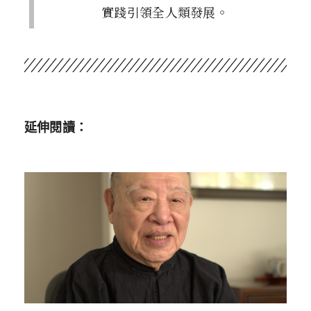
實踐引領全人類發展。
延伸閱讀：