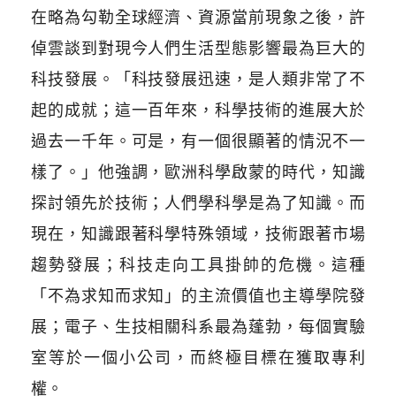
在略為勾勒全球經濟、資源當前現象之後，許
倬雲談到對現今人們生活型態影響最為巨大的
科技發展。「科技發展迅速，是人類非常了不
起的成就；這一百年來，科學技術的進展大於
過去一千年。可是，有一個很顯著的情況不一
樣了。」他強調，歐洲科學啟蒙的時代，知識
探討領先於技術；人們學科學是為了知識。而
現在，知識跟著科學特殊領域，技術跟著市場
趨勢發展；科技走向工具掛帥的危機。這種
「不為求知而求知」的主流價值也主導學院發
展；電子、生技相關科系最為蓬勃，每個實驗
室等於一個小公司，而終極目標在獲取專利
權。