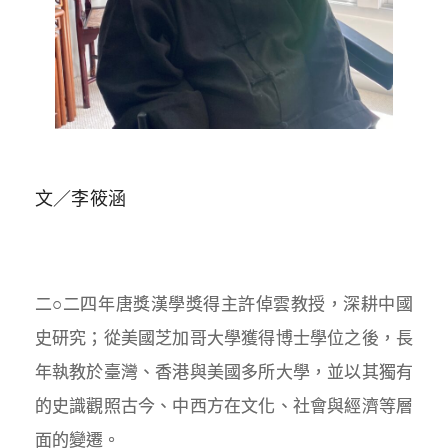
文／李筱涵
二○二四年唐獎漢學獎得主許倬雲教授，深耕中國
史研究；從美國芝加哥大學獲得博士學位之後，長
年執教於臺灣、香港與美國多所大學，並以其獨有
的史識觀照古今、中西方在文化、社會與經濟等層
面的變遷。