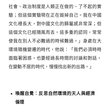
社會、政治制度是人類正在做的、了不起的實
驗；但這個實驗現在正在毀掉自己。我在中國
文化裡長大，對中國文化的歸屬感非常深；但
這個文化已經隨風而去。這多重的認同，常常
使我在別人不必難過的時候難過。」身處在大
環境隨機變遷的時代，他說：「我們必須時時
面臨著困惑，也要經過長時間的討論和對話，
在變動不居的時代，慢慢找出新的出路。」
喚醒自覺：反思自然環境的天人與經濟
倫理