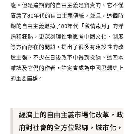
龍。但是這期間的自由主義是寶貴的，它不僅
賡續了80年代的自由主義傳統，並且，這個時
期的自由主義退掉了80年代「激情歲月」的浮
躁和狂熱，更深刻理性地思考中國文化、制度
等方面存在的問題，提出了很多有建設性的改
造主張，不少在日後改革中得到採納。這四本
雜誌及它們的作者，註定會成為中國思想史上
的重要座標。
經濟上的自由主義市場化改革，政
府對社會的全方位鬆綁，城市化，