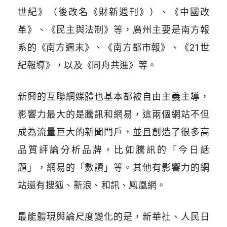
世紀》（後改名《財新週刊》）、《中國改
革》、《民主與法制》等，廣州主要是南方報
系的《南方週末》、《南方都市報》、《21世
紀報導》，以及《同舟共進》等。
新興的互聯網媒體也基本都被自由主義主導，
影響力最大的是騰訊和網易，這兩個網站不但
成為流量巨大的新聞門戶，並且創造了很多高
品質評論分析品牌，比如騰訊的「今日話
題」，網易的「數讀」等。其他有影響力的網
站還有搜狐、新浪、和訊、鳳凰網。
最能體現輿論尺度變化的是，新華社、人民日