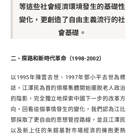
等這些社會經濟環境發生的基礎性
變化，更創造了自由主義流行的社
會基礎。
二、探路和新時代革命（1998-2002）
以1995年陳雲去世、1997年鄧小平去世為標
誌，江澤民為首的領導集體開始擺脱老人政治
的陰影，完全獨立地探索中國下一步的改革方
向。回看這個事情發生的變化，我們認為江比
鄧採取了更自由的思想管控路線，並且江澤民
以及新上任的朱鎔基對市場經濟的擁抱更熱