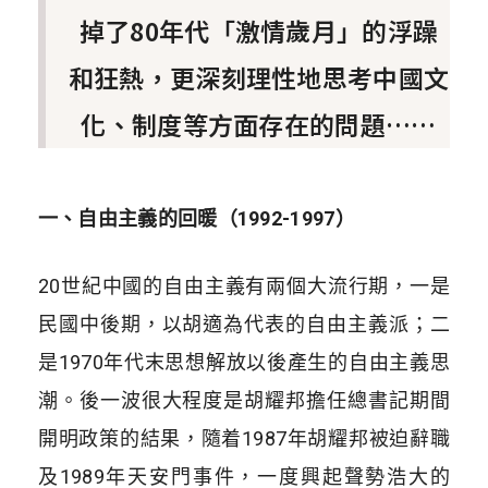
掉了80年代「激情歲月」的浮躁
和狂熱，更深刻理性地思考中國文
化、制度等方面存在的問題……
一、自由主義的回暖（1992-1997）
20世紀中國的自由主義有兩個大流行期，一是
民國中後期，以胡適為代表的自由主義派；二
是1970年代末思想解放以後產生的自由主義思
潮。後一波很大程度是胡耀邦擔任總書記期間
開明政策的結果，隨着1987年胡耀邦被迫辭職
及1989年天安門事件，一度興起聲勢浩大的