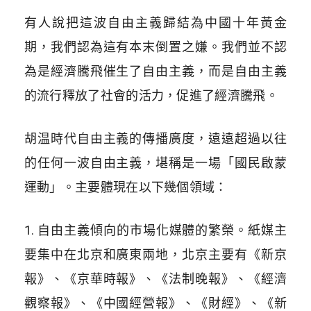
有人說把這波自由主義歸結為中國十年黃金
期，我們認為這有本末倒置之嫌。我們並不認
為是經濟騰飛催生了自由主義，而是自由主義
的流行釋放了社會的活力，促進了經濟騰飛。
胡温時代自由主義的傳播廣度，遠遠超過以往
的任何一波自由主義，堪稱是一場「國民啟蒙
運動」。主要體現在以下幾個領域：
1. 自由主義傾向的市場化媒體的繁榮。紙媒主
要集中在北京和廣東兩地，北京主要有《新京
報》、《京華時報》、《法制晚報》、《經濟
觀察報》、《中國經營報》、《財經》、《新