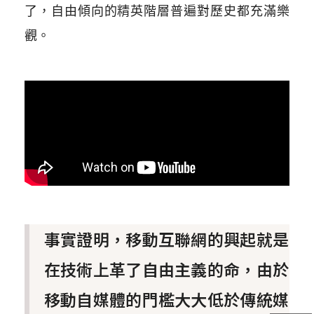
了，自由傾向的精英階層普遍對歷史都充滿樂
觀。
事實證明，移動互聯網的興起就是
在技術上革了自由主義的命，由於
移動自媒體的門檻大大低於傳統媒