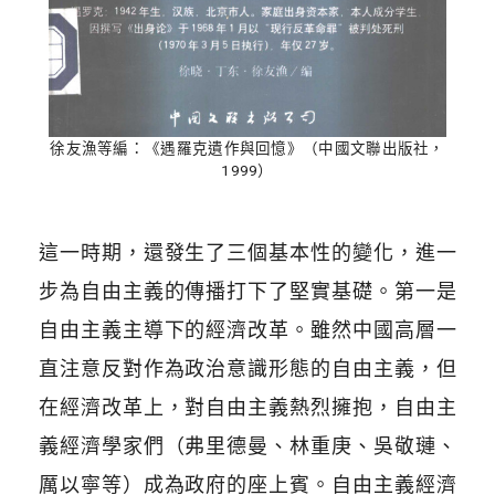
徐友漁等編：《遇羅克遺作與回憶》（中國文聯出版社，
1999）
這一時期，還發生了三個基本性的變化，進一
步為自由主義的傳播打下了堅實基礎。第一是
自由主義主導下的經濟改革。雖然中國高層一
直注意反對作為政治意識形態的自由主義，但
在經濟改革上，對自由主義熱烈擁抱，自由主
義經濟學家們（弗里德曼、林重庚、吳敬璉、
厲以寧等）成為政府的座上賓。自由主義經濟