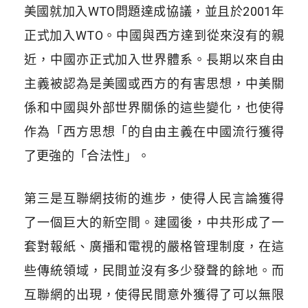
美國就加入WTO問題達成協議，並且於2001年
正式加入WTO。中國與西方達到從來沒有的親
近，中國亦正式加入世界體系。長期以來自由
主義被認為是美國或西方的有害思想，中美關
係和中國與外部世界關係的這些變化，也使得
作為「西方思想「的自由主義在中國流行獲得
了更強的
「
合法性
」
。
第三是互聯網技術的進步，使得人民言論獲得
了一個巨大的新空間。建國後，中共形成了一
套對報紙、廣播和電視的嚴格管理制度，在這
些傳統領域，民間並沒有多少發聲的餘地。而
互聯網的出現，使得民間意外獲得了可以無限