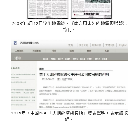
2008年5月12日汶川地震後，《南方周末》的地震現場報告
特刊。
2019年，中國NGO「天則經濟研究所」發表聲明，表示被取
締。