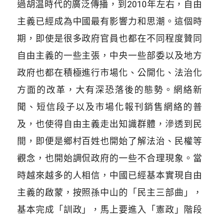
過胡温時代的廣泛傳播，到2010年左右，自由
主義已經成為中國最有影響力和思潮。這個時
期，即使是很多政府官員也都在不同程度贊同
自由主義的一些主張，中央一些部委以及地方
政府也都在積極進行市場化、公開化、法治化
方面的改革，大有深恐落後的態勢。網絡新
聞、短信段子以及市場化報刊銷售網絡的普
及，也使得自由主義走出知識群體，滲透到民
間，即便是鄉村百姓也開始了解法治、民權等
觀念，也開始調侃政府的一些不合理現象。當
時越來越多的人相信，中國已經基本實現自由
主義的啟蒙，按照孫中山的「民主三部曲」，
基本完成「訓政」，馬上要進入「憲政」階段