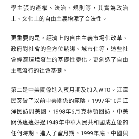
學主張的產權、法治、規則等，其實為政治
上、文化上的自由主義增添了合法性。
更重要的是，經濟上的自由主義市場化改革、
政府對社會的全方位鬆綁、城市化等，這些社
會經濟環境發生的基礎性變化，更創造了自由
主義流行的社會基礎。
第二是中美關係進入蜜月期及加入WTO。江澤
民突破了以前中美關係的範疇，1997年10月江
澤民訪問美國，1998年6月克林頓回訪，中美
關係遠遠好過1949年中華人民共和國成立後的
任何時期，進入了蜜月期。1999年底，中國與