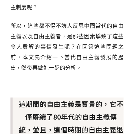
主制度呢？
所以，這些都不得不讓人反思中國當代的自由
主義以及自由主義者，是那些因素導致了這些
令人費解的事情發生呢？在回答這些問題之
前，本文先介紹一下當代自由主義發展的歷
史，然後再做進一步的分析。
這期間的自由主義是寶貴的，它不
僅賡續了80年代的自由主義傳
統，並且，這個時期的自由主義退