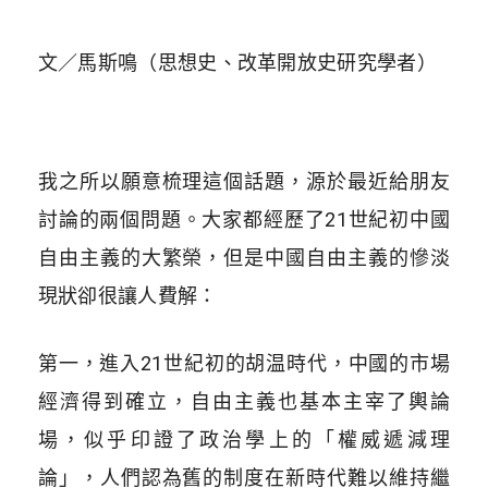
文／馬斯鳴（思想史、改革開放史研究學者）
我之所以願意梳理這個話題，源於最近給朋友
討論的兩個問題。大家都經歷了21世紀初中國
自由主義的大繁榮，但是中國自由主義的慘淡
現狀卻很讓人費解：
第一，進入21世紀初的胡温時代，中國的市場
經濟得到確立，自由主義也基本主宰了輿論
場，似乎印證了政治學上的「權威遞減理
論」，人們認為舊的制度在新時代難以維持繼