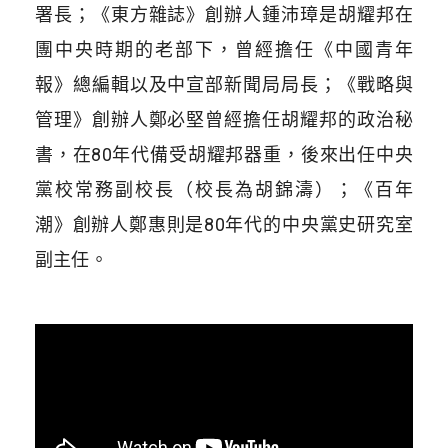
署長；《東方雜誌》創辦人鍾沛璋是胡耀邦在
團中央時期的老部下，曾經擔任《中國青年
報》總編輯以及中宣部新聞局局長；《戰略與
管理》創辦人鄭必堅曾經擔任胡耀邦的政治秘
書，在80年代備受胡耀邦器重，後來出任中央
黨校常務副校長（校長為胡錦濤）；《百年
潮》創辦人鄭惠則是80年代的中央黨史研究室
副主任。