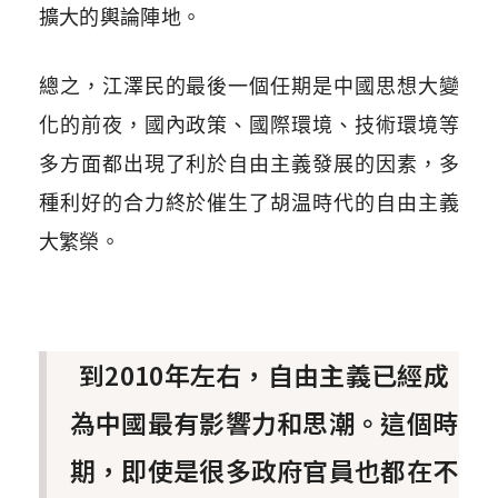
擴大的輿論陣地。
總之，江澤民的最後一個任期是中國思想大變
化的前夜，國內政策、國際環境、技術環境等
多方面都出現了利於自由主義發展的因素，多
種利好的合力終於催生了胡温時代的自由主義
大繁榮。
到2010年左右，自由主義已經成
為中國最有影響力和思潮。這個時
期，即使是很多政府官員也都在不