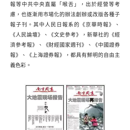
報等中共中央直屬「喉舌」，出於經營等考
慮，也逐漸用市場化的辦法創辦或改版各種子
報子刊。其中人民日報系的《京華時報》、
《人民論壇》、《文史參考》，新華社的《經
濟參考報》、《財經國家週刊》、《中國證券
報》、《上海證券報》，都具有鮮明的自由主
義色彩。