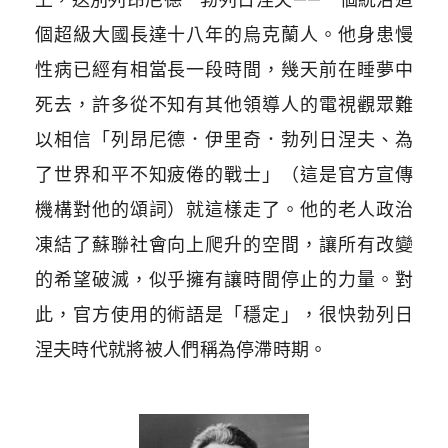
個超級大國長達十八年的烏克蘭人。他身患慢
性病已經有相當長一段時間，幾天前在睡夢中
死去，許多從不知有其他領導人的電視觀眾難
以相信「列昂尼德．伊里奇．勃列日涅夫、為
了世界和平不知疲倦的戰士」（這是官方宣傳
機構對他的頌詞）就這樣走了。他的老人政治
凍結了蘇聯社會向上爬升的空間，讓所有改變
的希望破滅，似乎擁有讓時間停止的力量。對
此，官方使用的術語是「穩定」，很快勃列日
涅夫時代就將被人們稱為停滯時期。