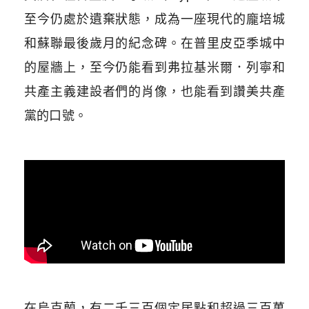
至今仍處於遺棄狀態，成為一座現代的龐培城
和蘇聯最後歲月的紀念碑。在普里皮亞季城中
的屋牆上，至今仍能看到弗拉基米爾．列寧和
共產主義建設者們的肖像，也能看到讚美共產
黨的口號。
在烏克蘭，有二千三百個定居點和超過三百萬