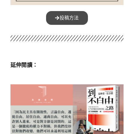
投稿方法
延伸閱讀：