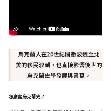
烏克蘭人在20世紀間數波遷至北
美的移民浪潮，也直接影響後世的
烏克蘭史學發展與書寫。
怎麼寫烏克蘭史？