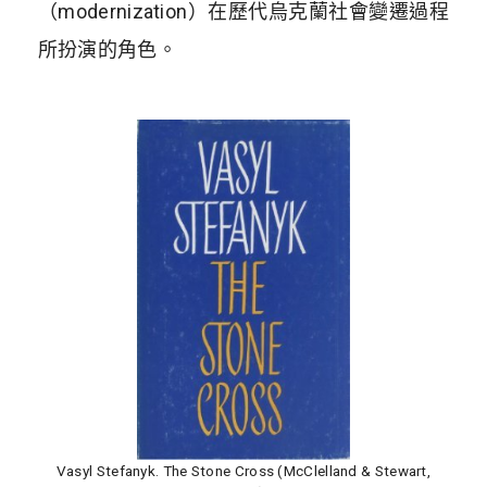
（modernization）在歷代烏克蘭社會變遷過程
所扮演的角色。
Vasyl Stefanyk. The Stone Cross (McClelland & Stewart,