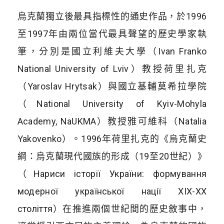
烏克蘭獨立後最具指標性的通史作品，於1996
至1997年由兩位當代最具聲望的歷史學家執
筆，分別是國立利維夫大學（Ivan Franko
National University of Lviv）教授荷里扎克
（Yaroslav Hrytsak）與國立基輔莫希拉學院
（National University of Kyiv-Mohyla
Academy, NaUKMA）教授雅可維科（Natalia
Yakovenko）。1996年荷里扎克的《烏克蘭史
綱：烏克蘭現代國族的形成（19至20世紀）》
（Нариси історії України: формування
модерної української нації XIX-XX
століття）在推進兩個世紀間的歷史敘事中，