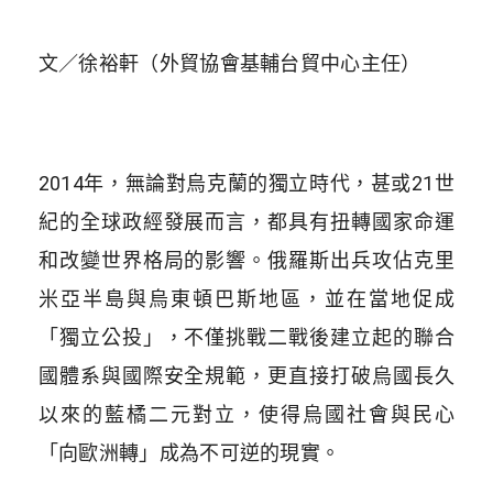
文／徐裕軒（外貿協會基輔台貿中心主任）
2014年，無論對烏克蘭的獨立時代，甚或21世
紀的全球政經發展而言，都具有扭轉國家命運
和改變世界格局的影響。俄羅斯出兵攻佔克里
米亞半島與烏東頓巴斯地區，並在當地促成
「獨立公投」，不僅挑戰二戰後建立起的聯合
國體系與國際安全規範，更直接打破烏國長久
以來的藍橘二元對立，使得烏國社會與民心
「向歐洲轉」成為不可逆的現實。