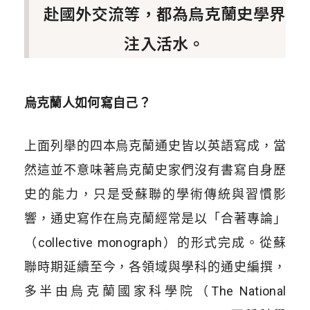
赴國外交流等，都為烏克蘭史學界
注入活水。
烏克蘭人如何寫自己？
上面列舉的四本烏克蘭通史皆以英語寫成，當
然這並不意味著烏克蘭史家們沒有書寫自身歷
史的能力，只是受蘇聯的學術傳統與習慣影
響，通史寫作在烏克蘭經常是以「合著專論」
（collective monograph）的形式完成。從蘇
聯時期延續至今，各領域與學科的通史編撰，
多半由烏克蘭國家科學院（The National