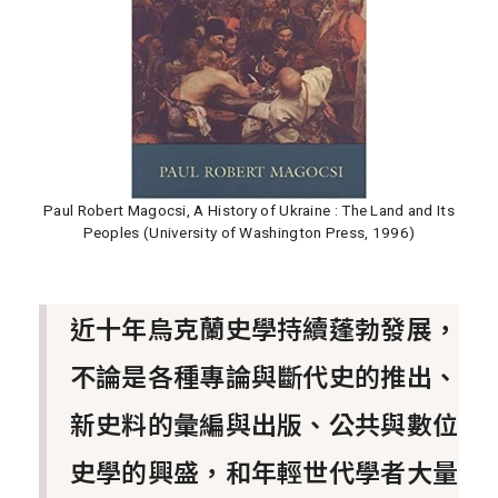
Paul Robert Magocsi, A History of Ukraine : The Land and Its
Peoples (University of Washington Press, 1996)
近十年烏克蘭史學持續蓬勃發展，
不論是各種專論與斷代史的推出、
新史料的彙編與出版、公共與數位
史學的興盛，和年輕世代學者大量