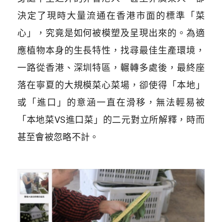
決定了現時大量流通在香港市面的標準「菜
心」，究竟是如何被模塑及呈現出來的。為適
應植物本身的生長特性，找尋最佳生產環境，
一路從香港、深圳特區，輾轉多處後，最終座
落在寧夏的大規模菜心菜場，卻使得「本地」
或「進口」的意涵一直在滑移，無法輕易被
「本地菜VS進口菜」的二元對立所解釋，時而
甚至會被忽略不計。