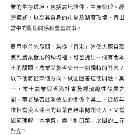
業的生存環境，包括農地條件、生產管理、經
營模式，以至其置身的市場及制度環境，帶出
當中的動態關係和豐富故事。
周思中首先發問：若從「香港」這個大題目聚
焦到農業發展的領域裡，可否提出一個有關本
土的問題？農業又能否交出一個獨特的答案？
以下他將從兩個方向，試圖回答這個問題。其
一，本土農業與香港社會及經濟線性發展之
間，兩者是否此消彼長的關係？其二，從近年
來相當受人注目的蔬菜自給率問題切入，又當
如何理解「本地菜」與「進口菜」之間的二元
對立？