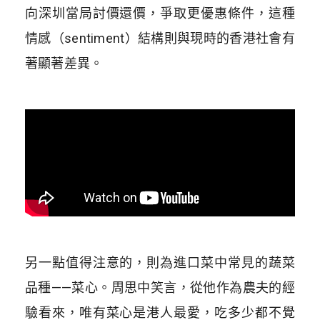
向深圳當局討價還價，爭取更優惠條件，這種
情感（sentiment）結構則與現時的香港社會有
著顯著差異。
另一點值得注意的，則為進口菜中常見的蔬菜
品種——菜心。周思中笑言，從他作為農夫的經
驗看來，唯有菜心是港人最愛，吃多少都不覺