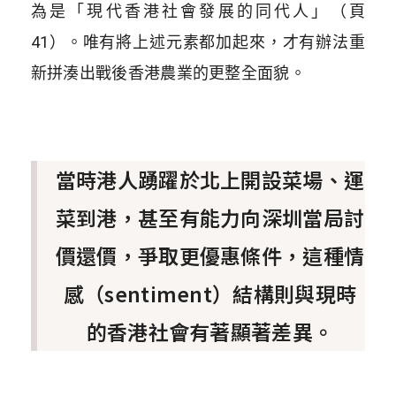
為是「現代香港社會發展的同代人」（頁
41）。唯有將上述元素都加起來，才有辦法重
新拼湊出戰後香港農業的更整全面貌。
當時港人踴躍於北上開設菜場、運
菜到港，甚至有能力向深圳當局討
價還價，爭取更優惠條件，這種情
感（sentiment）結構則與現時
的香港社會有著顯著差異。