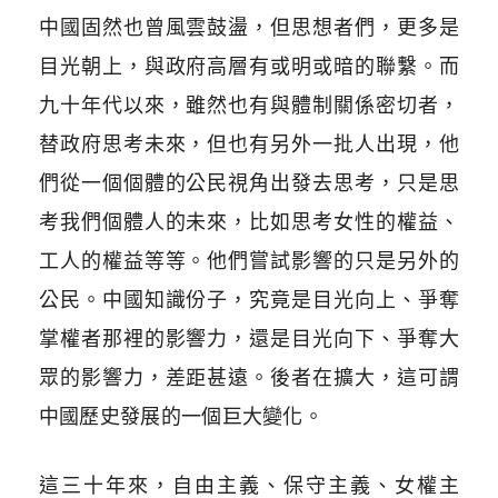
中國固然也曾風雲鼓盪，但思想者們，更多是
目光朝上，與政府高層有或明或暗的聯繫。而
九十年代以來，雖然也有與體制關係密切者，
替政府思考未來，但也有另外一批人出現，他
們從一個個體的公民視角出發去思考，只是思
考我們個體人的未來，比如思考女性的權益、
工人的權益等等。他們嘗試影響的只是另外的
公民。中國知識份子，究竟是目光向上、爭奪
掌權者那裡的影響力，還是目光向下、爭奪大
眾的影響力，差距甚遠。後者在擴大，這可謂
中國歷史發展的一個巨大變化。
這三十年來，自由主義、保守主義、女權主