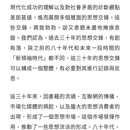
現代化成功的理解以及對社會矛盾的診斷觀點
差距甚遠，進而展開多個層面的思想交鋒。這
些交鋒，興致勃勃，卻又意猶未盡地掩旗息
鼓。我們認為，過去三十年的思想交鋒，有起
有落，與之前的八十年代和未來一段時間的
「新領袖時代」都不同，這三十年的思想交鋒
可以構成一個整體，有必要對其進行記錄與反
思。
這三十年來，因書籍的流通、互聯網的傳播、
市場化媒體的興起，以及龐大的思想消費者的
出現，形成了一個思想市場。這個市場發揮作
用，推動了一些思想流派的形成。八十年代，