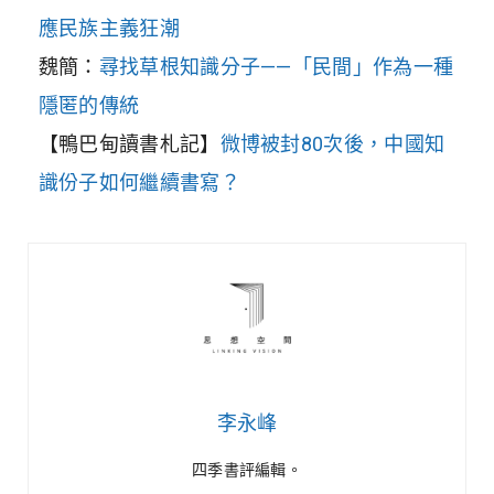
應民族主義狂潮
魏簡：
尋找草根知識分子——「民間」作為一種
隱匿的傳統
【鴨巴甸讀書札記】
微博被封80次後，中國知
識份子如何繼續書寫？
李永峰
四季書評編輯。