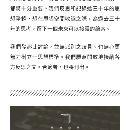
都將十分重要。我們反思和記錄這三十年的思
想爭鋒，想在思想空間收縮之際，為過去三十
年的思考，留下一個未來可以接續的線索。
我們發起此討論，並無派別之歧見、也無心更
無力樹立一思想標準。我們願意開放地接納各
方反思之文。合適者，也將刊出。