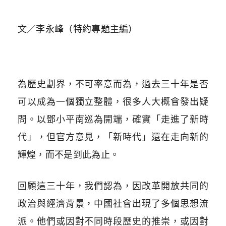
文／李永峰（特約專題主編）
為歷史劃界，不可率意而為，過去三十年是否
可以成為一個獨立整體，很多人大概會發出疑
問。以鄧小平南巡為開端，確實「走進了新時
代」，但官方意見，「新時代」還在走向新的
輝煌，而不是到此為止。
回顧這三十年，我們認為，因改革開放共同的
政治與經濟背景，中國社會出現了多個思想流
派。他們或因對不同時段歷史的推崇，或因對