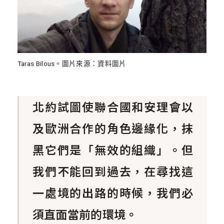
Taras Bilous。圖片來源：資料圖片
北約試圖使聯合國和安理會以
及歐洲合作的角色邊緣化，抹
黑它們是「無效的組織」。但
我們不能回到過去，在尋找這
一處境的出路的時候，我們必
須直面當前的環境。