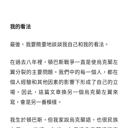
我的看法
最後，我要簡要地談談我自己和我的看法。
在過去八年裡，頓巴斯戰爭一直是使烏克蘭左
翼分裂的主要問題。我們中的每一個人，都在
個人經驗和其他因素的影響下形成了自己的立
場。因此，這篇文章換另一個烏克蘭左翼來
寫，會是另一番模樣。
我生於頓巴斯，但我家說烏克蘭語，也很民族