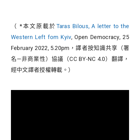
（ *本文原載於
Taras Bilous, A letter to the
Western Left fom Kyiv
, Open Democracy, 25
February 2022, 5.20pm，譯者按知識共享（署
名—非商業性）協議（CC BY-NC 4.0）翻譯，
經中文譯者授權轉載。）