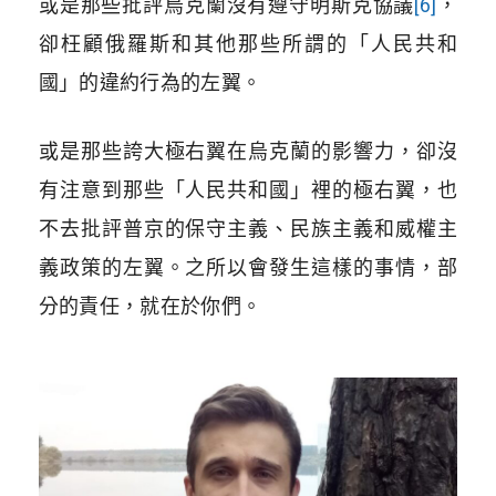
或是那些批評烏克蘭沒有遵守明斯克協議
[6]
，
卻枉顧俄羅斯和其他那些所謂的「人民共和
國」的違約行為的左翼。
或是那些誇大極右翼在烏克蘭的影響力，卻沒
有注意到那些「人民共和國」裡的極右翼，也
不去批評普京的保守主義、民族主義和威權主
義政策的左翼。之所以會發生這樣的事情，部
分的責任，就在於你們。