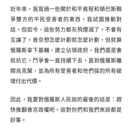
近年來，我寫過一些關於和平進程和頓巴斯戰
爭雙方的平民受害者的東西。我試圖推動對
話。但如今，這些努力都灰飛煙滅了。不會有
互讓了。普京想怎麼計劃就怎麼計劃，但就算
俄羅斯拿下基輔，建立佔領政府，我們還是會
抵抗它。鬥爭會一直持續下去，直到俄羅斯離
開烏克蘭，並為所有受害者和他們搞的所有破
壞付出代價。
因此，我要對俄羅斯人民說的最後的話是：趕
快推翻普京政權吧。這對你們和我們來說都是
好事。