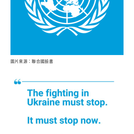
圖片來源：聯合國臉書