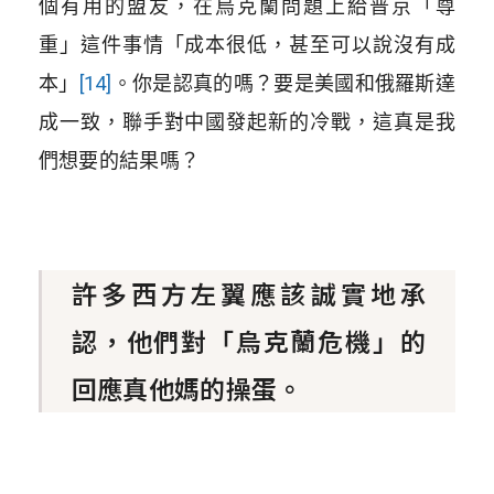
個有用的盟友，在烏克蘭問題上給普京「尊
重」這件事情「成本很低，甚至可以說沒有成
本」
[14]
。你是認真的嗎？要是美國和俄羅斯達
成一致，聯手對中國發起新的冷戰，這真是我
們想要的結果嗎？
許多西方左翼應該誠實地承
認，他們對「烏克蘭危機」的
回應真他媽的操蛋。