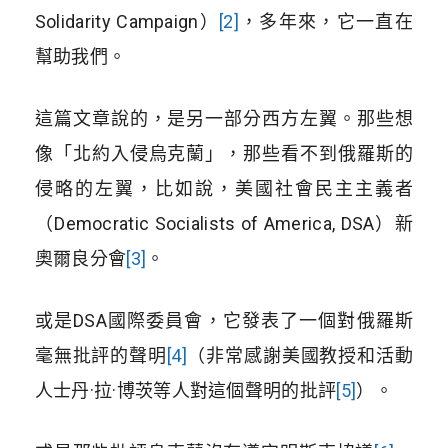
Solidarity Campaign）
[2]
，多年來，它一直在
幫助我們。
這篇文章說的，是另一部分西方左翼。那些想
像「北約入侵烏克蘭」，那些看不到俄羅斯的
侵略的左翼，比如說，美國社會民主主義者
（Democratic Socialists of America, DSA）新
奧爾良分會
[3]
。
或是DSA國際委員會，它發表了一個對俄羅斯
毫無批評的聲明
[4]
（非常感謝美國教授和活動
人士丹·拉·博茨等人對這個聲明的批評
[5]
）。