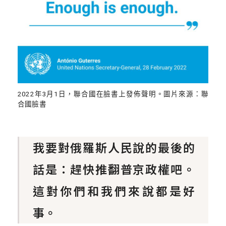
2022年3月1日，聯合國在臉書上發佈聲明。圖片來源：聯
合國臉書
我要對俄羅斯人民說的最後的
話是：趕快推翻普京政權吧。
這對你們和我們來說都是好
事。