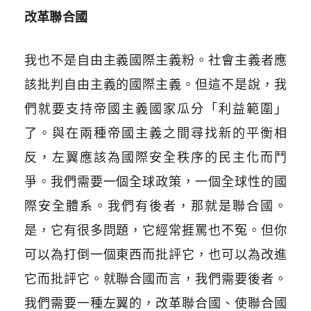
改革聯合國
我也不是自由主義國際主義粉。社會主義者應
該批判自由主義的國際主義。但這不是說，我
們就要支持帝國主義國家瓜分「利益範圍」
了。與在兩種帝國主義之間尋找新的平衡相
反，左翼應該為國際安全秩序的民主化而鬥
爭。我們需要一個全球政策，一個全球性的國
際安全體系。我們有後者，那就是聯合國。
是，它有很多問題，它經常捱罵也不冤。但你
可以為打倒一個東西而批評它，也可以為改進
它而批評它。就聯合國而言，我們需要後者。
我們需要一種左翼的，改革聯合國、使聯合國