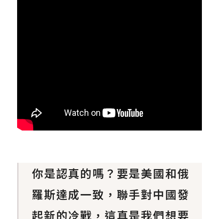
你是認真的嗎？要是美國和俄
羅斯達成一致，聯手對中國發
起新的冷戰，這真是我們想要