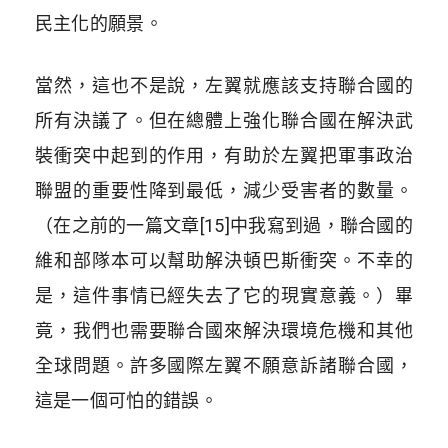
民主化的願景。
當然，這也不是說，左翼就應該支持聯合國的
所有決議了。但在總體上強化聯合國在解決武
裝衝突中起到的作用，有助於左翼把軍事政治
聯盟的重要性降到最低，減少受害者的數量。
（在之前的一篇文章[15]中我寫到過，聯合國的
維和部隊本可以幫助解決頓巴斯衝突。不幸的
是，這件事情已經失去了它的現實意義。）畢
竟，我們也需要聯合國來解決環境危機和其他
全球問題。許多國際左翼不願意訴諸聯合國，
這是一個可怕的錯誤。