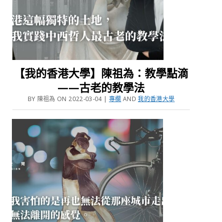
【我的香港大學】陳祖為：教學點滴
——古老的教學法
BY 陳祖為 ON 2022-03-04 |
專欄
AND
我的香港大學