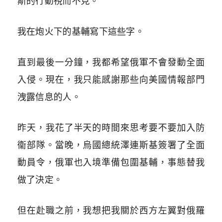
斯的行動視而不見。
我在炮火下的基輔寫下這些字。
直到最後一分鐘，我都希望俄軍不會發動全面
入侵。現在，我只能感謝那些向美國情報部門
洩露信息的人。
昨天，我花了半天的時間來思考要不要加入防
衞部隊。當晚，烏國總統澤連斯基簽署了全面
動員令，俄軍也入境準備包圍基輔，事態替我
做了決定。
但在赴職之前，我想把我關於西方左翼對俄羅