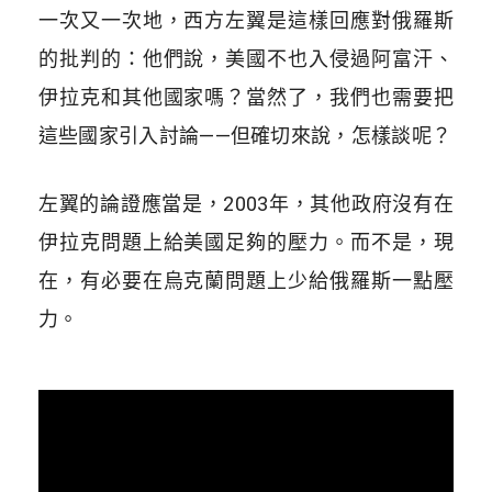
一次又一次地，西方左翼是這樣回應對俄羅斯
的批判的：他們說，美國不也入侵過阿富汗、
伊拉克和其他國家嗎？當然了，我們也需要把
這些國家引入討論——但確切來說，怎樣談呢？
左翼的論證應當是，2003年，其他政府沒有在
伊拉克問題上給美國足夠的壓力。而不是，現
在，有必要在烏克蘭問題上少給俄羅斯一點壓
力。