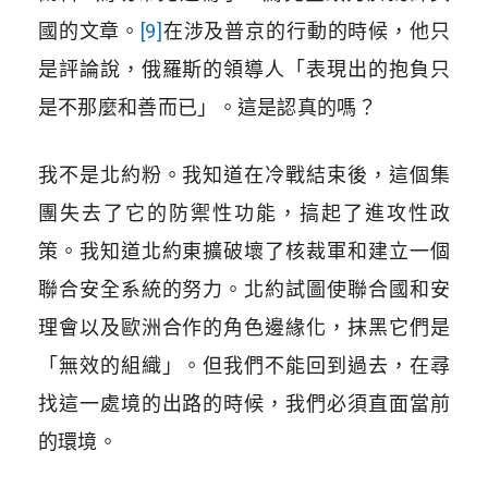
國的文章。
[9]
在涉及普京的行動的時候，他只
是評論說，俄羅斯的領導人「表現出的抱負只
是不那麼和善而已」。這是認真的嗎？
我不是北約粉。我知道在冷戰結束後，這個集
團失去了它的防禦性功能，搞起了進攻性政
策。我知道北約東擴破壞了核裁軍和建立一個
聯合安全系統的努力。北約試圖使聯合國和安
理會以及歐洲合作的角色邊緣化，抹黑它們是
「無效的組織」。但我們不能回到過去，在尋
找這一處境的出路的時候，我們必須直面當前
的環境。