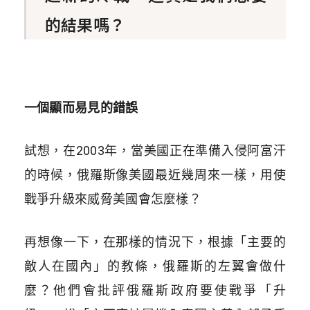
的結果嗎？
一個顯而易見的錯誤
試想，在2003年，當美國正在準備入侵阿富汗
的時候，俄羅斯像美國最近幾周來一樣，用使
戰爭升級來威脅美國會怎麼樣？
再想像一下，在那樣的情況下，根據「主要的
敵人在國內」的教條，俄羅斯的左翼會做什
麼？他們會批評俄羅斯政府要使戰爭「升