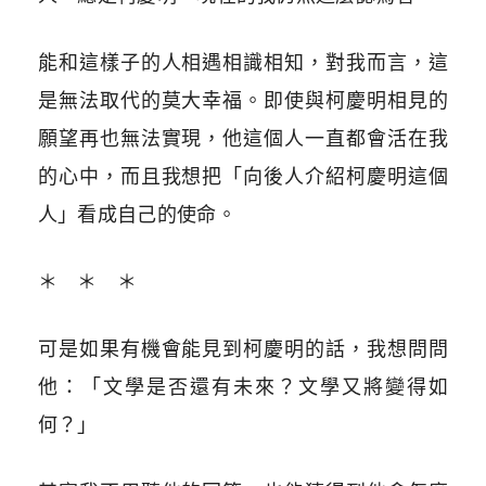
能和這樣子的人相遇相識相知，對我而言，這
是無法取代的莫大幸福。即使與柯慶明相見的
願望再也無法實現，他這個人一直都會活在我
的心中，而且我想把「向後人介紹柯慶明這個
人」看成自己的使命。
＊ ＊ ＊
可是如果有機會能見到柯慶明的話，我想問問
他：「文學是否還有未來？文學又將變得如
何？」