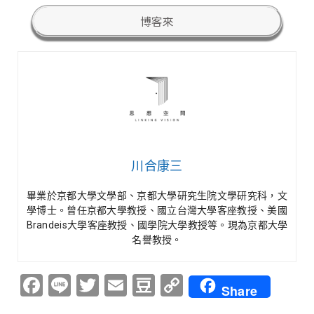
博客來
川合康三
畢業於京都大學文學部、京都大學研究生院文學研究科，文
學博士。曾任京都大學教授、國立台灣大學客座教授、美國
Brandeis大學客座教授、國學院大學教授等。現為京都大學
名譽教授。
Facebook
Line
Twitter
Email
Douban
Copy
Share
Link