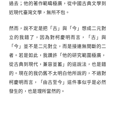
過去；他的著作範疇極廣，從中國古典文學到
近現代臺灣文學，無所不包。
然而，說不定是把「古」與「今」想成二元對
立的我錯了，因為對柯慶明而言，「古」與
「今」並不是二元對立，而是接連無間斷的二
者。若是如此，我讚許「他的研究範圍極廣，
從古典到現代，兼容並蓄」的這說法，也是錯
的。現在的我仍舊不太明白他所說的，不過對
柯慶明而言，「由古至今」這件事似乎是必然
發生的，也是理所當然的。