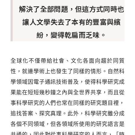
解決了全部問題，但這方式同時也
讓人文學失去了本有的豐富與繽
紛，變得乾扁而乏味。
全球化不僅帶給社會、文化各面向趨於同質
性，就連學術上也發生了同樣的情形。自然科
學領域因電子通訊技術普及，使得科學研究成
果能在短短幾秒鐘之內與全世界共享，而且從
事科學研究的人們也常在同樣的研究題目裡，
追找答案、探究真理。此外，科學研究雖分成
各個不同領域，但各領域所使用的研究語言是
共通的，因此對從事科學研究的人而言，「時