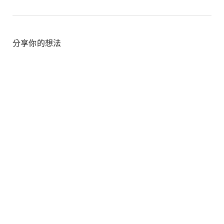
分享你的想法