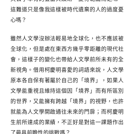
這難道只是像我這樣被時代遺棄的人的過度憂
心嗎？
雖然人文學沒辦法輕易地全球化，也不應該被
全球化，但是處在東西方幾乎零距離的現代社
會，這樣子的變化也帶給人文學前所未有的全
新視角。借用柯慶明喜愛的詞語來說，人文學
原本各自保有著屬於自己的「境界」，如果人
文學能重視且維持這個因「境界」而有所區別
的世界，又能擁有跨越「境界」的視野，也許
就能為人文學開啟通往未來的門扉；而柯慶明
生前所達成的業績，不正好是對這一課題作出
了最具前瞻性的挑戰嗎？