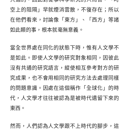
空上的阻隔」早就煙消雲散，不復存在；所以
在他們看來，討論像「東方」、「西方」等諸
如此類的事，根本就毫無意義。
當全世界處在同化的狀態下時，惟有人文學不
是如此。即使人文學的研究對象相同，因彼此
沒有共通的研究語言，縱使相互參考對方的研
究成果，也不會用相同的研究方法去處理同樣
的問題意識。因處在這個稱作「全球化」的時
代，人文學才往往被認為是被時代遺留下來的
東西。
然而，人們認為人文學跟不上時代的腳步，這