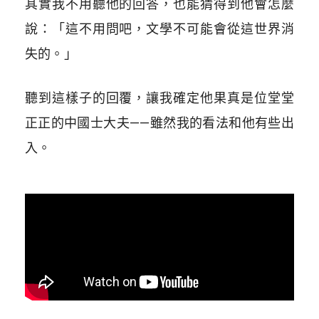
其實我不用聽他的回答，也能猜得到他會怎麼
說：「這不用問吧，文學不可能會從這世界消
失的。」
聽到這樣子的回覆，讓我確定他果真是位堂堂
正正的中國士大夫——雖然我的看法和他有些出
入。