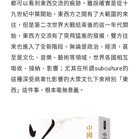
都可以看到東西交流的痕跡。雖說確實是從十
九世紀中葉開始，東西方之間有了大範圍的來
往，但是第二次世界大戰結束後的這一年代開
始，東西方交流有了突飛猛進的發展，雙方往
來也進入了全新階段。無論是政治、經濟，甚
至是文化、音樂、藝術等領域，世界各國相互
吸收、接納、影響；尤其在所謂subculture的
這種深受商業化影響的大眾文化下來辨別「東
西」這件事，根本毫無意義。