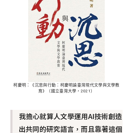
柯慶明：《沉思與行動：柯慶明論臺灣現代文學與文學教
育》（國立臺灣大學，2021）
我擔心就算人文學運用AI技術創造
出共同的研究語言，而且靠著這個