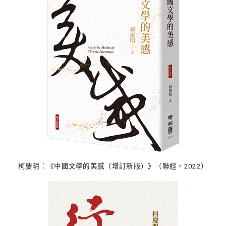
柯慶明：《中國文學的美感（增訂新版）》（聯經，2022）