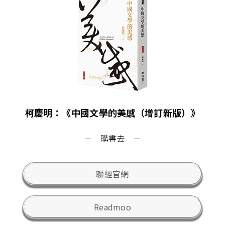
柯慶明：《中國文學的美感（增訂新版）》
－ 購書去 －
聯經官網
Readmoo