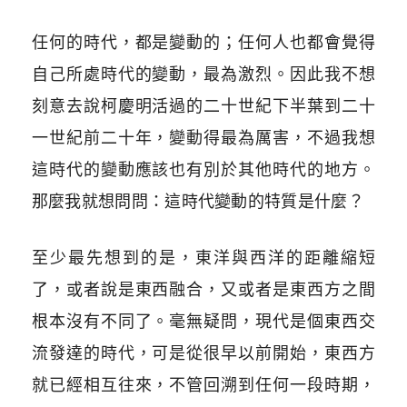
任何的時代，都是變動的；任何人也都會覺得
自己所處時代的變動，最為激烈。因此我不想
刻意去說柯慶明活過的二十世紀下半葉到二十
一世紀前二十年，變動得最為厲害，不過我想
這時代的變動應該也有別於其他時代的地方。
那麼我就想問問：這時代變動的特質是什麼？
至少最先想到的是，東洋與西洋的距離縮短
了，或者說是東西融合，又或者是東西方之間
根本沒有不同了。毫無疑問，現代是個東西交
流發達的時代，可是從很早以前開始，東西方
就已經相互往來，不管回溯到任何一段時期，