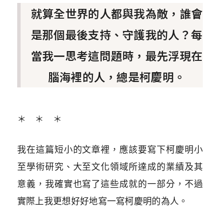
就算全世界的人都與我為敵，誰會
是那個最後支持、守護我的人？每
當我一思考這問題時，最先浮現在
腦海裡的人，總是柯慶明。
＊ ＊ ＊
我在這篇短小的文章裡，應該要寫下柯慶明小
至學術研究、大至文化領域所達成的業績及其
意義，我確實也寫了這些成就的一部分，不過
實際上我更想好好地寫一寫柯慶明的為人。