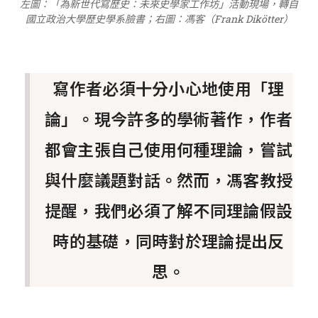
左圖：「為新世代寫歷史：未來史學家工作坊」活動現場，轉自
國立政治大學歷史學系臉書；右圖：馮客（Frank Dikötter）
寫作者必須十分小心地使用「理
論」。現今許多的學術著作，作者
都會主張自己使用何種理論，嘗試
與什麼議題對話。然而，馮客教授
提醒，我們必須了解不同理論假設
時的基礎，同時對於理論提出反
思。