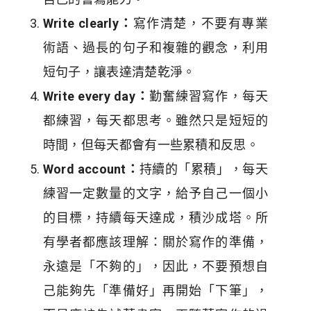
Write clearly：
寫作清楚，不要有專業
術語、過長的句子和複雜的觀念，利用
短句子，讓表達清楚乾淨。
Write every day：
勤奮練習寫作，每天
都練習，每天都思考。雖然只是短短的
時間，但每天都會有一些累積和反思。
Word account：
持續的「累積」，每天
練習一定數量的文字，給予自己一個小
的目標，持續每天達成，積沙成塔。所
有學者都應該理解：關於寫作的準備，
永遠是「不夠的」，因此，不要預想自
己能夠先「準備好」再開始「下筆」，