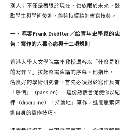
別人；不僅是著眼於現在，也放眼於未來。鼓
勵學生與學術後進，能夠持續精進書寫技藝。
一、馮客Frank Dikötter／給青年史學家的忠
告：寫作的六種心病與十二項規則
香港大學人文學院講座教授馮客以「什麼是好
的寫作？」拉起整場演講的序幕。他指出，一
名良好的學術研究者，首先必須對於寫作具有
「熱情」（passion），這份熱情會促使你以紀
律（discipline）「持續地」寫作，進而思索精
進自身的寫作技巧。