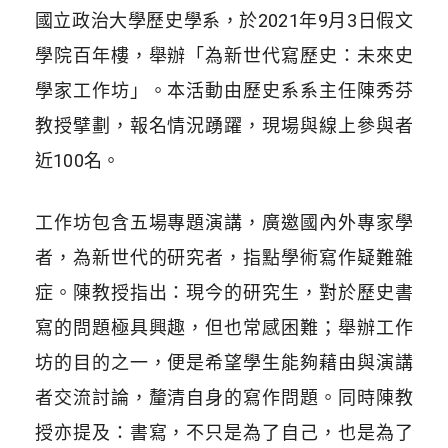
國立政治大學歷史學系，於2021年9月3日假文
學院百年樓，舉辦「為新世代寫歷史：未來史
學家工作坊」。本活動由歷史系系主任陳秀芬
教授擘劃，報名情況踴躍，現場與線上參與者
近100名。
工作坊包含五場專題演講，廣邀國內外專家學
者，為新世代的研究者，指點學術寫作疑難雜
症。陳教授指出：現今的研究生，對於歷史書
寫的問題極具興趣，但也常感困難；舉辦工作
坊的目的之一，便是希望學生能夠藉由與演講
者交流討論，釐清自身的寫作問題。同時陳教
授亦提及：書寫，不只是為了自己，也是為了