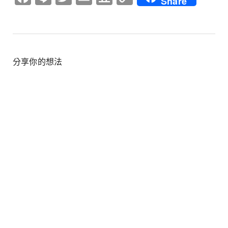
Share
Link
分享你的想法