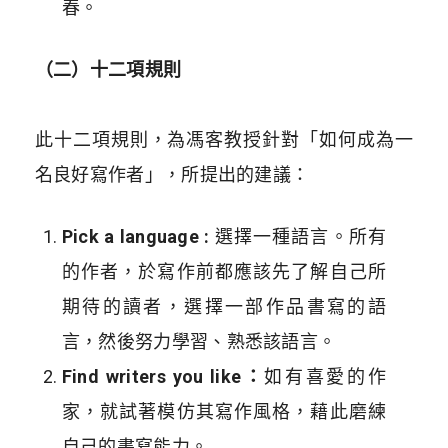
春。
（二）十二項規則
此十二項規則，為馮客教授針對「如何成為一
名良好寫作者」，所提出的建議：
Pick a language :
選擇一種語言。所有
的作者，於寫作前都應該先了解自己所
期待的讀者，選擇一部作品書寫的語
言，然後努力學習、熟悉該語言。
Find writers you like：
如有喜愛的作
家，就試著模仿其寫作風格，藉此磨練
自己的書寫能力。