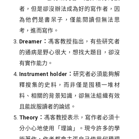
者，但是卻沒辦法成為好的寫作者，因
為他們是書呆子，僅能閱讀但無法思
考，進而寫作。
Dreamer：
馮客教授指出，有些研究者
的通病是野心很大，想找大題目，卻沒
有實作能力。
Instrument holder：
研究者必須能夠解
釋搜集的史料，而非僅是囤積一堆材
料、相關的背景知識，卻無法組織有效
且能說服讀者的論述。
Theory：
馮客教授表示，寫作者必須十
分小心地使用「理論」。現今許多的學