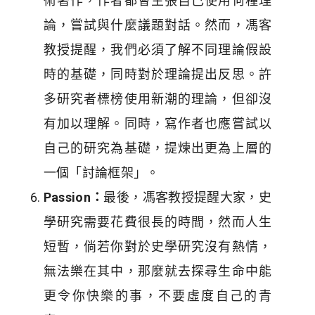
術著作，作者都會主張自己使用何種理
論，嘗試與什麼議題對話。然而，馮客
教授提醒，我們必須了解不同理論假設
時的基礎，同時對於理論提出反思。許
多研究者標榜使用新潮的理論，但卻沒
有加以理解。同時，寫作者也應嘗試以
自己的研究為基礎，提煉出更為上層的
一個「討論框架」。
Passion：
最後，馮客教授提醒大家，史
學研究需要花費很長的時間，然而人生
短暫，倘若你對於史學研究沒有熱情，
無法樂在其中，那麼就去探尋生命中能
更令你快樂的事，不要虛度自己的青