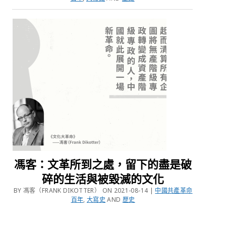
馮客：文革所到之處，留下的盡是破
碎的生活與被毀滅的文化
BY 馮客（FRANK DIKOTTER） ON 2021-08-14 |
中國共產革命
百年
,
大寫史
AND
歷史