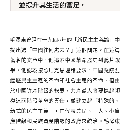
並提升其生活的富足。
毛澤東曾經在一九四○年的「新民主主義論」中
提出過「中國往何處去？」這個問題。在這篇
著名的文章中，他追索中國革命歷史到鴉片戰
爭，他認為按照馬克思理論要求，中國應該要
經歷民主主義的革命和社會主義的革命，但由
於中國資產階級的軟弱，共產黨人將要擔起領
導這兩階段革命的責任，並建立起「特殊的、
新式的民主主義」，由代表農民、工人、小資
產階級和民族資產階級的政府來統治。毛澤東