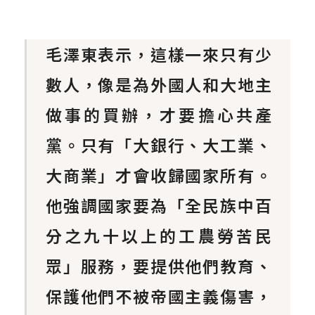
毛澤東表示，這樣一來只有少
數人，像是為外國人和大地主
做事的買辦，才要擔心共產
黨。只有「大銀行、大工業、
大商業」才會收歸國家所有。
他強調國家要為「全民族中百
分之九十以上的工農勞苦民
眾」服務，要提供他們教育、
保護他們不被帝國主義傷害，