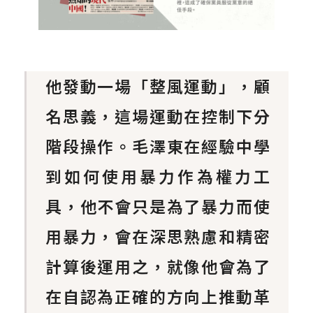
他發動一場「整風運動」，顧
名思義，這場運動在控制下分
階段操作。毛澤東在經驗中學
到如何使用暴力作為權力工
具，他不會只是為了暴力而使
用暴力，會在深思熟慮和精密
計算後運用之，就像他會為了
在自認為正確的方向上推動革