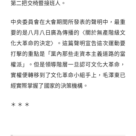
第二把交椅暨接班人。
中央委員會在大會期間所發表的聲明中，最重
要的是八月八日廣為傳播的〈關於無產階級文
化大革命的決定〉。這篇聲明宣告這次運動要
打擊的重點是「黨內那些走資本主義道路的當
權派」。但是領導階層一旦認可文化大革命，
實權便轉移到了文化革命小組手上，毛澤東已
經實際掌握了國家的決策機構。
＊ ＊ ＊