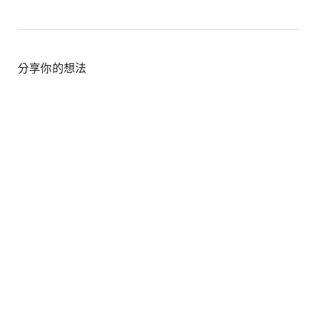
Link
分享你的想法