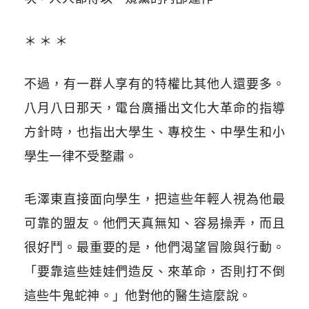
＊ ＊ ＊
不過，有一群人享有的特權比其他人還要多。
八月八日那天，電台廣播出文化大革命的指導
方針時，也指出大學生、專校生、中學生和小
學生一律不受整肅。
毛澤東直接面向學生，把這些年輕人視為他最
可靠的盟友。他們天真無知、容易操弄，而且
很好鬥。最重要的是，他們渴望冒險與行動。
「要靠這些娃娃們造反、來革命，否則打不倒
這些牛鬼蛇神。」他對他的醫生這麼說。