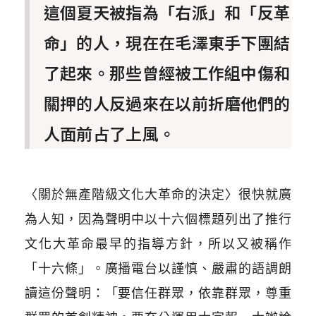
這個夏天被指為「右派」和「反革
命」的人，現在在毛澤東手下團結
了起來。那些曾經被工作組中傷和
關押的人反過來在以前折磨他們的
人面前占了上風。
〈關於無產階級文化大革命的決定〉很快就廣
為人知，因為聲明中以十六個標題列出了推行
文化大革命最早的指導方針，所以又被稱作
「十六條」。廣播電台以謹慎、嚴肅的語調朗
讀這份聲明：「要信任群眾，依靠群眾，尊重