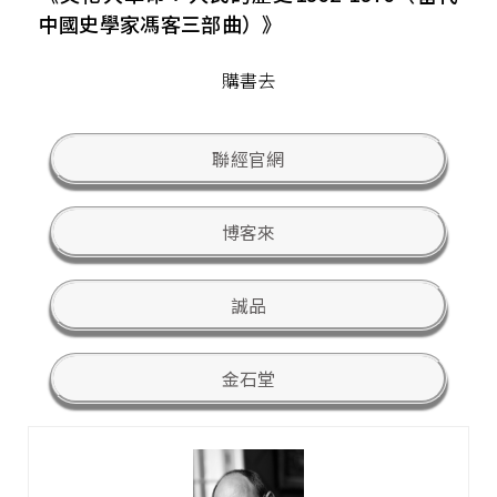
中國史學家馮客三部曲）》
購書去
聯經官網
博客來
誠品
金石堂