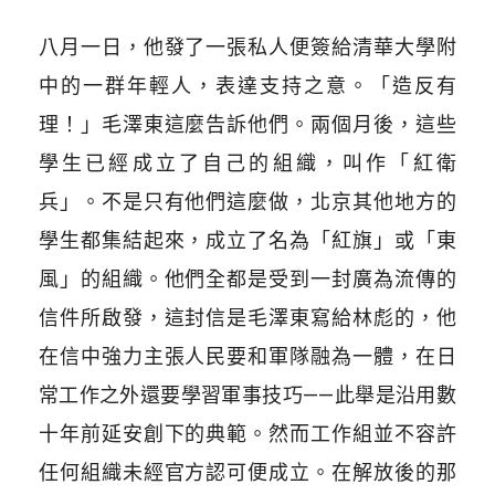
八月一日，他發了一張私人便簽給清華大學附
中的一群年輕人，表達支持之意。「造反有
理！」毛澤東這麼告訴他們。兩個月後，這些
學生已經成立了自己的組織，叫作「紅衛
兵」。不是只有他們這麼做，北京其他地方的
學生都集結起來，成立了名為「紅旗」或「東
風」的組織。他們全都是受到一封廣為流傳的
信件所啟發，這封信是毛澤東寫給林彪的，他
在信中強力主張人民要和軍隊融為一體，在日
常工作之外還要學習軍事技巧——此舉是沿用數
十年前延安創下的典範。然而工作組並不容許
任何組織未經官方認可便成立。在解放後的那