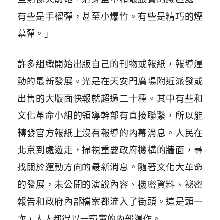
有些是手榴彈，甚至小爆竹。有些是精巧的煙
幕彈。」
許多組織開始出版自己的刊物或報紙，報導運
動的最新發展。光是在天安門廣場附近派發或
出售的大版面快報就超過二十種。其中有些和
文化革命小組的領導幹部有直接聯繫，所以能
轉發官方報紙上沒有報導的內幕消息。人民在
北京到處遊走，掃視重要政府機構的牆面，尋
找關於運動方向的最新消息。隨著文化大革命
的發展，未公開的演說內容、機密資料、祕密
報告和政府內部檔案都流入了街頭。這是頭一
次，人人都得以一窺黨的內部運作。