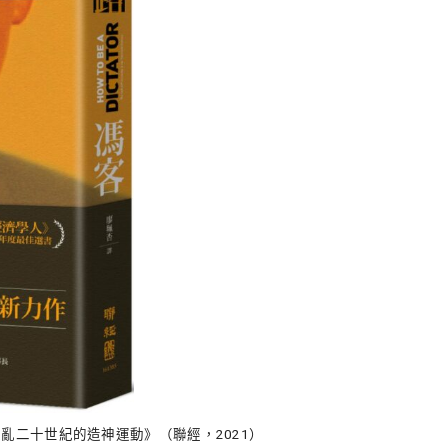
亂二十世紀的造神運動》（聯經，2021）