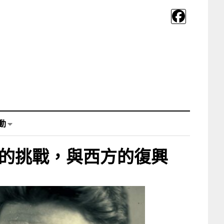
動
的挑戰，與西方的復興