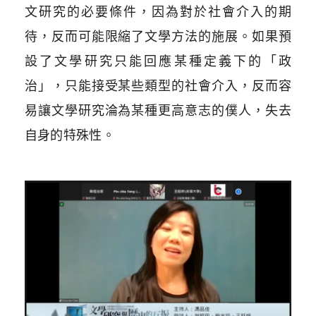
文研究的必要條件，因為對於社會介入的期
待，反而可能限縮了文學方法的施展。如果預
設了文學研究只能回應某種定義下的「政
治」，只能接受某些類型的社會介入，反而容
易讓文學研究淪為某種更高意志的僕人，失去
自身的特殊性。