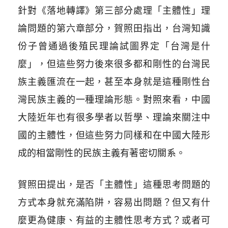
針對《落地轉譯》第三部分處理「主體性」理
論問題的第六章部分，賀照田指出，台灣知識
份子曾通過後殖民理論試圖界定「台灣是什
麼」，但這些努力後來很多都和剛性的台灣民
族主義匯流在一起，甚至本身就是這種剛性台
灣民族主義的一種理論形態。對照來看，中國
大陸近年也有很多學者以哲學、理論來關注中
國的主體性，但這些努力同樣和在中國大陸形
成的相當剛性的民族主義有著密切關系。
賀照田提出，是否「主體性」這種思考問題的
方式本身就充滿陷阱，容易出問題？但又有什
麼更為健康、有益的主體性思考方式？或者可