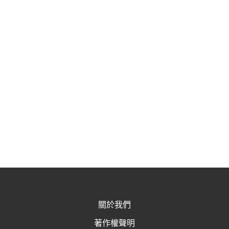
關於我們
著作權聲明