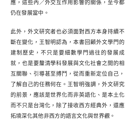
應，這些內／外交互作用影響的關係，至今都
仍在發展當中。
此外，外文研究者也必須面對西方本身持續不
斷在變化，王智明認為，本書回顧外文學門的
建制歷史，不只是要細數學門過往的發展成
就，也是要釐清學科發展與文化社會之間的相
互關聯、引導甚至搏鬥，從而重新定位自己，
了解自己的任務何在。王智明強調，外文研究
的前景，應該是世界化而非英語化、是本土化
而不只是台灣化，除了接收西方經典外，還應
拓境深化其他非西方的語言文化與世界觀。