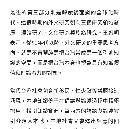
最後的第三部分則是解嚴後面對的全球化時
代。這個時期的外文研究朝向三個研究領域發
展：理論研究、文化研究與族裔研究。王智明
表示，從90年代以降，外文研究的重要思考方
向，就是不再單純是把台灣當成是一個引進知
識的空間，而是把台灣本身也視為具有知識價
值和理論潛力的對象。
當代台灣社會包含新移民、性少數等議題接連
湧現，本地知識份子在倡議與論述過程中積極
挪用、援引知識資源，當西方的課題與論述被
引介進入本地，本地社會又會釋出相應的回