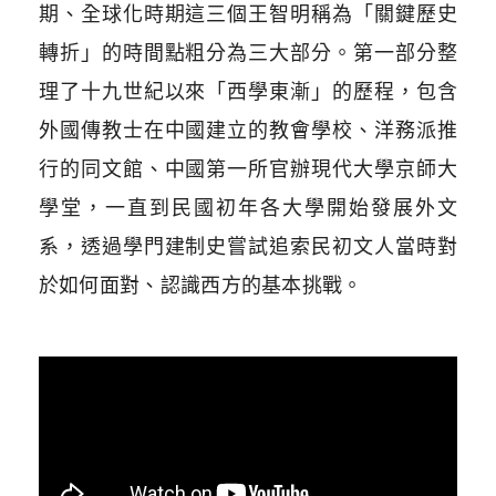
期、全球化時期這三個王智明稱為「關鍵歷史
轉折」的時間點粗分為三大部分。第一部分整
理了十九世紀以來「西學東漸」的歷程，包含
外國傳教士在中國建立的教會學校、洋務派推
行的同文館、中國第一所官辦現代大學京師大
學堂，一直到民國初年各大學開始發展外文
系，透過學門建制史嘗試追索民初文人當時對
於如何面對、認識西方的基本挑戰。