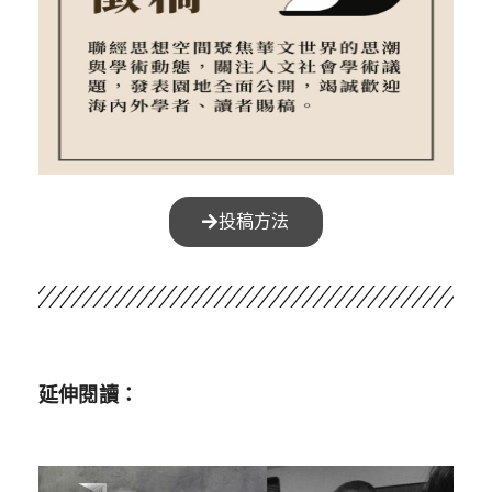
投稿方法
延伸閱讀：