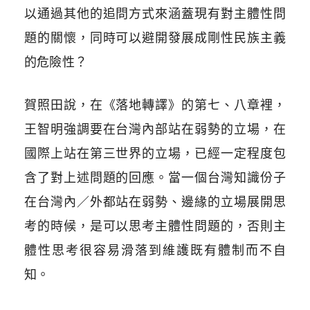
以通過其他的追問方式來涵蓋現有對主體性問
題的關懷，同時可以避開發展成剛性民族主義
的危險性？
賀照田說，在《落地轉譯》的第七、八章裡，
王智明強調要在台灣內部站在弱勢的立場，在
國際上站在第三世界的立場，已經一定程度包
含了對上述問題的回應。當一個台灣知識份子
在台灣內／外都站在弱勢、邊緣的立場展開思
考的時候，是可以思考主體性問題的，否則主
體性思考很容易滑落到維護既有體制而不自
知。