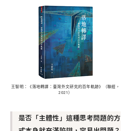
王智明：《落地轉譯：臺灣外文研究的百年軌跡》（聯經，
2021）
是否「主體性」這種思考問題的方
式本身就充滿陷阱，容易出問題？