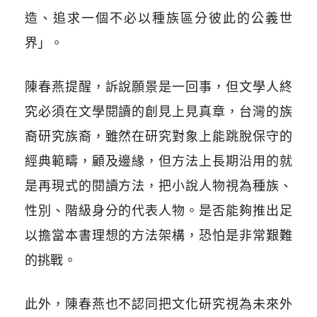
造、追求一個不必以種族區分彼此的公義世
界」。
陳春燕提醒，訴說願景是一回事，但文學人終
究必須在文學閱讀的創見上見真章，台灣的族
裔研究族裔，雖然在研究對象上能跳脫保守的
經典範疇，顧及邊緣，但方法上長期沿用的就
是再現式的閱讀方法，把小說人物視為種族、
性別、階級身分的代表人物。是否能夠推出足
以擔當本書理想的方法架構，恐怕是非常艱難
的挑戰。
此外，陳春燕也不認同把文化研究視為未來外