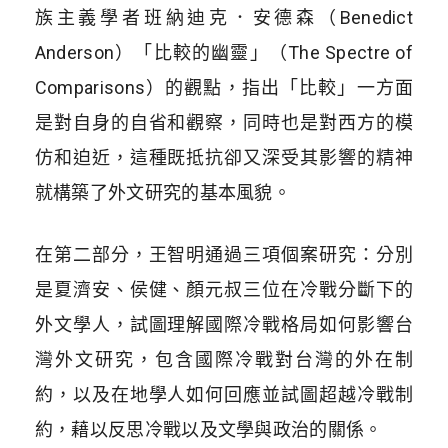
族主義學者班納迪克．安德森（Benedict
Anderson）「比較的幽靈」（The Spectre of
Comparisons）的觀點，指出「比較」一方面
是對自身的自省和觀察，同時也是對西方的模
仿和迫近，這種既抵抗卻又深受其影響的精神
就構築了外文研究的基本風貌。
在第二部分，王智明通過三項個案研究：分別
是夏濟安、侯健、顏元叔三位在冷戰分斷下的
外文學人，試圖理解國際冷戰格局如何影響台
灣外文研究，包含國際冷戰對台灣的外在制
約，以及在地學人如何回應並試圖超越冷戰制
約，藉以反思冷戰以及文學與政治的關係。