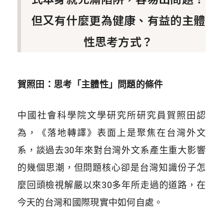
但又有什麼更為健康、有益的主體
性思考方式？
賀照田：思考「主體性」問題的條件
中國社會科學院文學研究所研究員賀照田認
為，《落地轉譯》表面上是聚焦在台灣外文
系，談過去30年來對台灣外文系產生重大影響
的幾個思潮，但問題核心卻是台灣知識份子怎
麼回頭檢視解嚴以來30多年所走過的道路，在
今天的台灣和國際現實中如何自處。