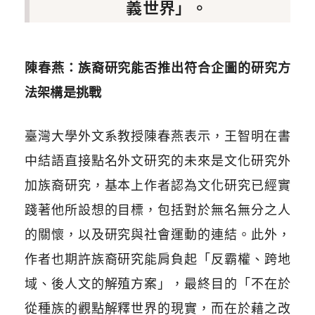
義世界」。
陳春燕：族裔研究能否推出符合企圖的研究方
法架構是挑戰
臺灣大學外文系教授陳春燕表示，王智明在書
中結語直接點名外文研究的未來是文化研究外
加族裔研究，基本上作者認為文化研究已經實
踐著他所設想的目標，包括對於無名無分之人
的關懷，以及研究與社會運動的連結。此外，
作者也期許族裔研究能肩負起「反霸權、跨地
域、後人文的解殖方案」，最終目的「不在於
從種族的觀點解釋世界的現實，而在於藉之改