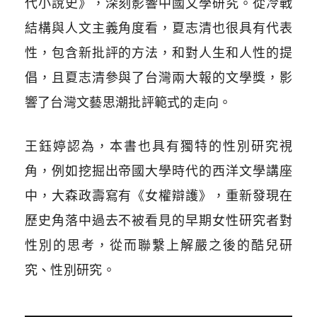
代小說史》，深刻影響中國文學研究。從冷戰
結構與人文主義角度看，夏志清也很具有代表
性，包含新批評的方法，和對人生和人性的提
倡，且夏志清參與了台灣兩大報的文學獎，影
響了台灣文藝思潮批評範式的走向。
王鈺婷認為，本書也具有獨特的性別研究視
角，例如挖掘出帝國大學時代的西洋文學講座
中，大森政壽寫有《女權辯護》，重新發現在
歷史角落中過去不被看見的早期女性研究者對
性別的思考，從而聯繫上解嚴之後的酷兒研
究、性別研究。