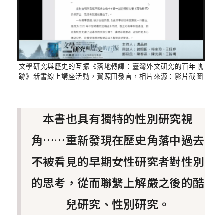
文學研究與歷史的互振《落地轉譯：臺灣外文研究的百年軌
跡》新書線上講座活動，賀照田發言，相片來源：影片截圖
本書也具有獨特的性別研究視
角……重新發現在歷史角落中過去
不被看見的早期女性研究者對性別
的思考，從而聯繫上解嚴之後的酷
兒研究、性別研究。