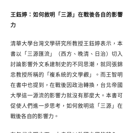
王鈺婷：如何敘明「三源」在戰後各自的影響
力
清華大學台灣文學研究所教授王鈺婷表示，本
書以「三源匯流」（西方、晚清、日治）切入
討論影響外文系建制史的不同思潮，就同張錦
忠教授所稱的「複系統的文學觀」。而王智明
在書中也提到，在戰後因政治轉換，台北帝國
大學這一源流的影響力就沒有那麼大。本書可
促使人們進一步思考，如何敘明這「三源」在
戰後各自的影響力。