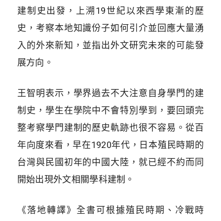
建制史出發，上溯19世紀以來西學東漸的歷
史，考察本地知識份子如何引介並回應大量湧
入的外來新知，並指出外文研究未來的可能發
展方向。
王智明表示，學界過去不大注意自身學門的建
制史，學生在學院中不會特別學到，要回頭完
整考察學門建制的歷史軌跡也很不容易。從百
年向度來看，早在1920年代，日本殖民時期的
台灣與民國初年的中國大陸，就已經不約而同
開始出現外文相關學科建制。
《落地轉譯》全書可根據殖民時期、冷戰時