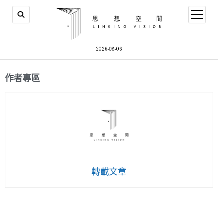
2026-08-06
作者專區
轉載文章