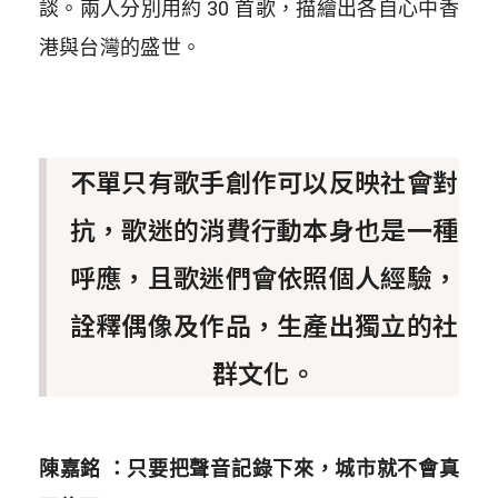
談。兩人分別用約 30 首歌，描繪出各自心中香
港與台灣的盛世。
不單只有歌手創作可以反映社會對
抗，歌迷的消費行動本身也是一種
呼應，且歌迷們會依照個人經驗，
詮釋偶像及作品，生產出獨立的社
群文化。
陳嘉銘 ：只要把聲音記錄下來，城市就不會真