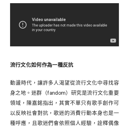
流行文化如何作為一種反抗
動盪時代，讓許多人渴望從流行文化中尋找容
身之地。迷群（fandom）研究是流行文化重要
領域，陳嘉銘指出，其實不單只有歌手創作可
以反映社會對抗，歌迷的消費行動本身也是一
種呼應，且歌迷們會依照個人經驗，詮釋偶像