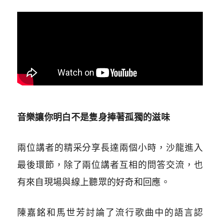
音樂讓你明白不是隻身捧著孤獨的滋味
兩位講者的精采分享長達兩個小時，沙龍進入
最後環節，除了兩位講者互相的問答交流，也
有來自現場與線上聽眾的好奇和回應。
陳嘉銘和馬世芳討論了流行歌曲中的語言認