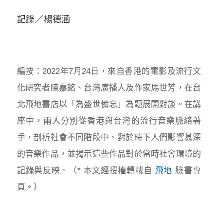
記錄／楊德涵
編按：2022年7月24日，來自香港的電影及流行文
化研究者陳嘉銘、台灣廣播人及作家馬世芳，在台
北飛地書店以「為盛世備忘」為題展開對談。在講
座中，兩人分別從香港與台灣的流行音樂脈絡著
手，剖析社會不同階段中、對於時下人們影響甚深
的音樂作品，並揭示這些作品對於當時社會環境的
記錄與反映。（* 本文經授權轉載自
飛地
臉書專
頁。）