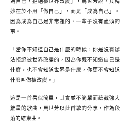
為自己，拒絕被世界改變」，馬世芳說，其精
妙在於不用「做自己」，而是「成為自己」。
因為成為自己是非常難的，一輩子沒有盡頭的
事。
「當你不知道自己是什麼的時候，你是沒有辦
法拒絕被世界改變的，因為你既不知道自己是
什麼，也不會知道世界是什麼，你更不會知道
什麼叫做被改變。」
這是一首看似簡單，其實並不簡單而蘊藏強大
能量的歌曲，馬世芳以此首歌的分享，作為段
落的結束曲。