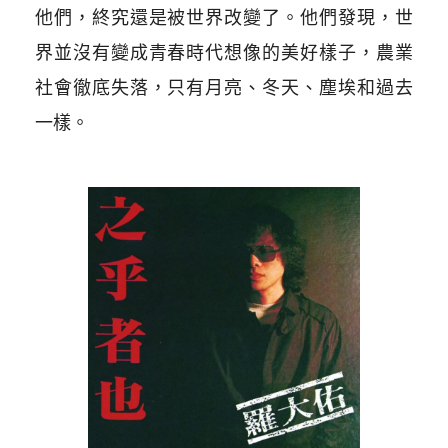
他們，終究還是被世界改變了。他們發現，世
界並沒有變成青春時代想像的美好樣子，農業
社會徹底失落，只有月亮、冬天、塵埃和過去
一樣。