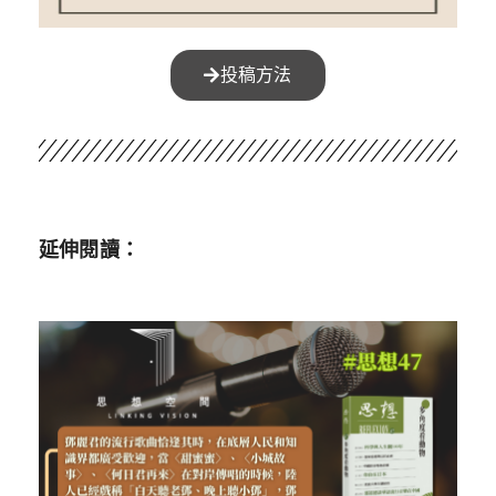
投稿方法
延伸閱讀：