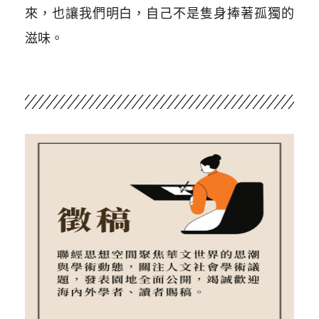
來，也讓我們明白，自己不是隻身捧著孤獨的
滋味。