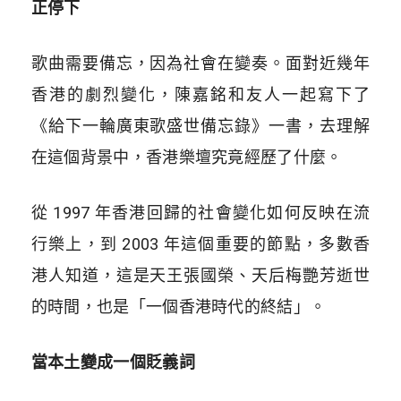
正停下
歌曲需要備忘，因為社會在變奏。面對近幾年
香港的劇烈變化，陳嘉銘和友人一起寫下了
《給下一輪廣東歌盛世備忘錄》一書，去理解
在這個背景中，香港樂壇究竟經歷了什麼。
從 1997 年香港回歸的社會變化如何反映在流
行樂上，到 2003 年這個重要的節點，多數香
港人知道，這是天王張國榮、天后梅艷芳逝世
的時間，也是「一個香港時代的終結」。
當本土變成一個貶義詞