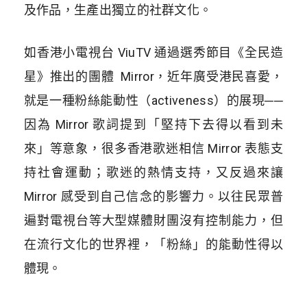
及作品，生產出獨立的社群文化。
如香港小電視台 ViuTV 通過選秀節目《全民造
星》推出的團體 Mirror，近年廣受港民喜愛，
就是一種粉絲能動性（activeness）的展現──
因為 Mirror 歌詞提到「堅持下去得以看到未
來」等意象，很多香港歌迷相信 Mirror 表態支
持社會運動；歌迷的熱情支持，又反過來讓
Mirror 感受到自己信念的影響力。以往民眾普
遍對電視台等大型媒體財團沒有控制能力，但
在流行文化的世界裡，「粉絲」的能動性得以
體現。