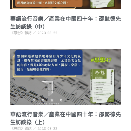
華語流行音樂／產業在中國四十年：邵懿德先
生訪談錄（中）
《思想》雜誌
2023-08-22
華語流行音樂／產業在中國四十年：邵懿德先
生訪談錄（上）
《思想》雜誌
2023-08-22