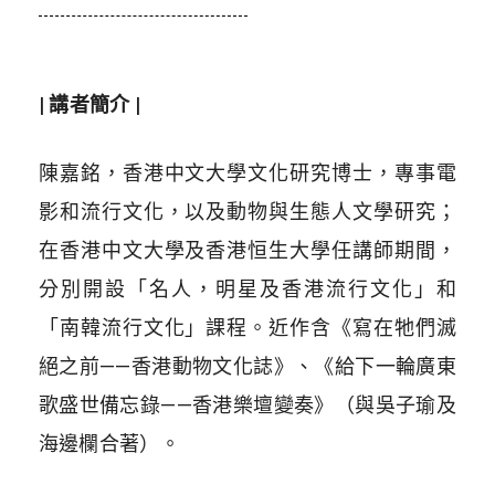
| 講者簡介 |
陳嘉銘，香港中文大學文化研究博士，專事電
影和流行文化，以及動物與生態人文學研究；
在香港中文大學及香港恒生大學任講師期間，
分別開設「名人，明星及香港流行文化」和
「南韓流行文化」課程。近作含《寫在牠們滅
絕之前——香港動物文化誌》、《給下一輪廣東
歌盛世備忘錄——香港樂壇變奏》（與吳子瑜及
海邊欄合著）。