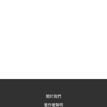
關於我們
著作權聲明