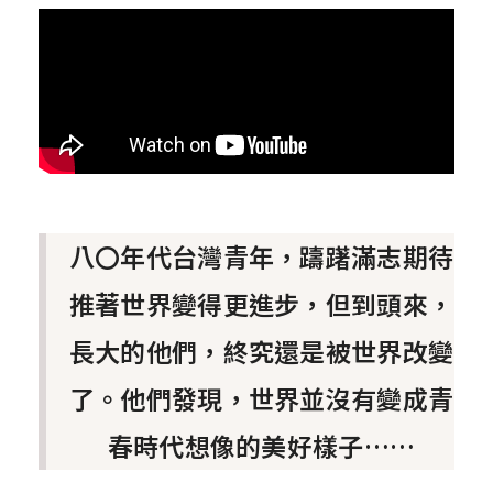
八〇年代台灣青年，躊躇滿志期待
推著世界變得更進步，但到頭來，
長大的他們，終究還是被世界改變
了。他們發現，世界並沒有變成青
春時代想像的美好樣子……