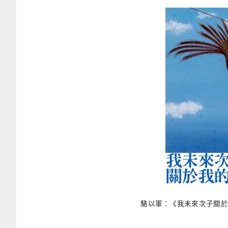
駱以軍：《我未來次子關於