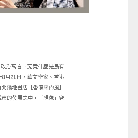
就政治寓言。究竟什麼是烏有
8月21日，華文作家、香港
台北飛地書店【香港來的風】
城市的發展之中，「想像」究