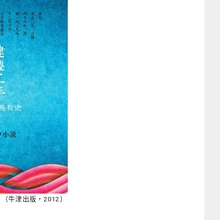
（牛津出版，2012）