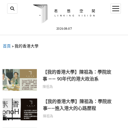
2026-08-07
首頁
>
我的香港大學
【我的香港大學】陳祖為：學院故
事 —— 90年代的港大政治系
陳祖為
【我的香港大學】陳祖為：學院故
事——進入港大的心路歷程
陳祖為