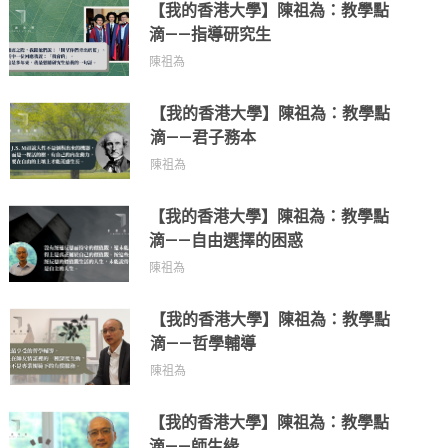
【我的香港大學】陳祖為：教學點
滴——指導研究生
陳祖為
【我的香港大學】陳祖為：教學點
滴——君子務本
陳祖為
【我的香港大學】陳祖為：教學點
滴——自由選擇的困惑
陳祖為
【我的香港大學】陳祖為：教學點
滴——哲學輔導
陳祖為
【我的香港大學】陳祖為：教學點
滴——師生緣