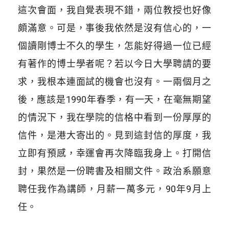
這次會面，我自覺表現不錯，兩位教授也好像
頗滿意。可是，事後我依然是沒有信心的，一
個讀剛博士不久的學生，怎能好得過一位已經
有著作的博士學者呢？若以今日大學聘請的要
求，我根本連面試的機會也沒有。一兩個月之
後，應該是1990年春季，有一天，在毫無期望
的情況下，我在學院的信格中看到一份厚厚的
信件，是港大寄出的。見到這封信的厚度，我
立即有預感，幸運會再次降臨我身上。打開信
封，果然是一份聘書及相關文件。政治系願意
聘任我作為講師，月薪一萬多元，90年9月上
任。