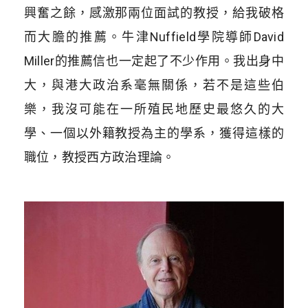
興奮之餘，感激那兩位面試的教授，給我破格
而大膽的推薦。牛津Nuffield學院導師David
Miller的推薦信也一定起了不少作用。我出身中
大，與港大政治系毫無關係，若不是這些伯
樂，我沒可能在一所殖民地歷史最悠久的大
學、一個以外籍教授為主的學系，獲得這樣的
職位，教授西方政治理論。