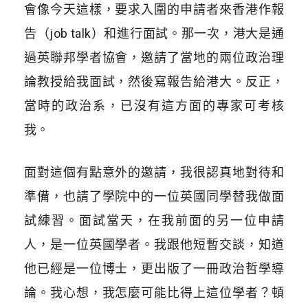
會像今天這樣，要求入圍的申請者來香港作報
告（job talk）和進行面試。那一次，港大是通
過英聯邦學者協會，邀請了當地的兩位政治理
論教授給我面試，然後寫報告給港大。反正，
當時的政治系，已沒有這方面的專家可考核
我。
面對這個有點意外的邀請，我很認真地對待和
準備，也請了學院中的一位英國同學替我做面
試練習。面試當天，在我前面的另一位申請
人，是一位英國學者。我跟他短暫交談，知道
他已經是一位博士，更出版了一冊政治哲學導
論。我心想，我怎麼可能比得上這位學者？頓