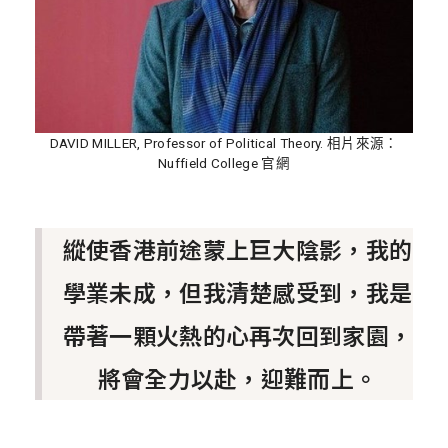
DAVID MILLER, Professor of Political Theory. 相片來源：
Nuffield College 官網
縱使香港前途蒙上巨大陰影，我的
學業未成，但我清楚感受到，我是
帶著一顆火熱的心再次回到家園，
將會全力以赴，迎難而上。