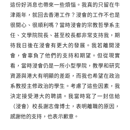
這份好消息也帶來一些煩惱。我真的只留在牛
津兩年，就回去香港工作？浸會的工作不也是
很開心、很順利嗎？當時浸會的宗教哲學系主
任、文學院院長、甚至校長都非常支持我，期
待我日後在浸會有更大的發展。我若離開浸
會，會辜負了他們的支持和期望。但從現實
看，當時浸會仍是一所小型學院，教學和研究
資源與港大有明顯的差距，而我也希望在政治
系教授主修政治的學生。考慮了這些因素，我
決定接受港大的聘請。我當時寫了一封信給
（浸會）校長謝志偉博士，表明離職的原因，
感謝他的支持，也表示歉意。