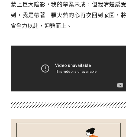
蒙上巨大陰影，我的學業未成，但我清楚感受
到，我是帶著一顆火熱的心再次回到家園，將
會全力以赴，迎難而上。