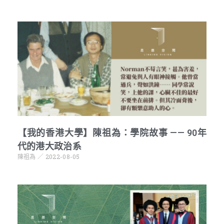
【我的香港大學】陳祖為：學院故事 —— 90年
代的港大政治系
陳祖為
2022-08-05