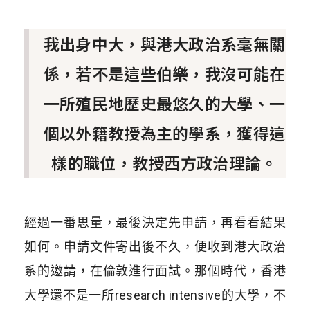
我出身中大，與港大政治系毫無關
係，若不是這些伯樂，我沒可能在
一所殖民地歷史最悠久的大學、一
個以外籍教授為主的學系，獲得這
樣的職位，教授西方政治理論。
經過一番思量，最後決定先申請，再看看結果
如何。申請文件寄出後不久，便收到港大政治
系的邀請，在倫敦進行面試。那個時代，香港
大學還不是一所research intensive的大學，不