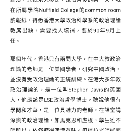
在所屬學院Nuffield College的common room
讀報紙，得悉香港大學政治科學系的政治理論
教席出缺，需要找人填補，要於90年9月上
任。
那個年代，香港只有兩間大學，在中大教政治
理論的老師是一位美國學者，研究中國政治，
並沒有受政治理論的正統訓練。在港大多年教
政治理論的，是一位叫Stephen Davis的英國
人，他應該是LSE政治哲學博士。聽說他很有
學問和才華，是一位具魅力的老師，在課堂講
深奧的政治理論，如馬克思和盧梭，學生雖不
明所以，依然聽得津津有味。但這位老師述而