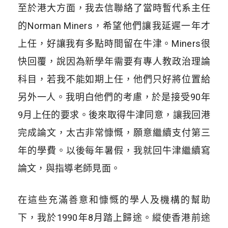
至於港大方面，我去信聯絡了當時暫代系主任
的Norman Miners，希望他們讓我延遲一年才
上任，好讓我有多點時間留在牛津。Miners很
快回覆，說因為新學年需要有專人教政治理論
科目，若我不能如期上任，他們只好將位置給
另外一人。我明白他們的考慮，於是接受90年
9月上任的要求。後來取得牛津同意，讓我回港
完成論文，太古非常慷慨，願意繼續支付第三
年的學費。以後每年暑假，我就回牛津繼續寫
論文，與指導老師見面。
在這些充滿善意和慷慨的學人及機構的幫助
下，我於1990年8月踏上歸途。縱使香港前途