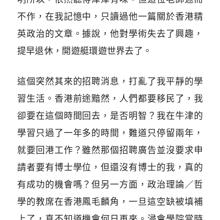
不作，在我記憶中，只讀過他一篇關於香港精
英政治的文章。據說，他對學術失去了興趣，
提早退休，開遊艇環遊世界去了。
這個突然其來的招聘消息，打亂了我平靜的學
習生活。香港前途黯然，人們都要移民了，我
卻要在這個時間回去，是否明智？我在牛津的
學習只過了一年多的時間，難道只停留兩年，
就要回港工作？雖然那個招聘廣告並沒要求申
請者要有博士學位，但還沒有博士的我，真的
有成功的機會嗎？但另一方面，政治理論／哲
學的教席在香港鳳毛麟角，一旦這空缺被填補
上了，真不知道機會何日再來。浸會學院當時