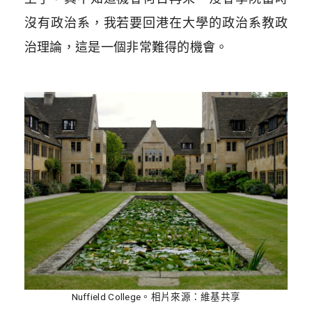
沒有政治系，我若要回港在大學的政治系教政
治理論，這是一個非常難得的機會。
Nuffield College。相片來源：維基共享