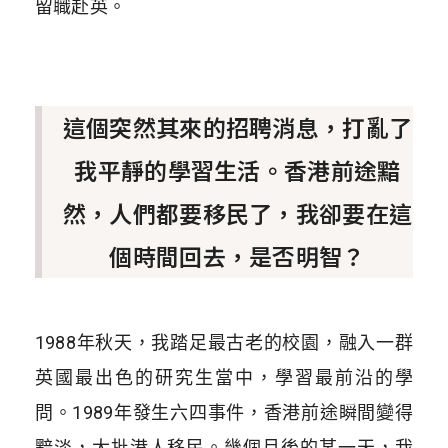
留職赴英。
這個突然其來的招聘消息，打亂了
我平靜的學習生活。香港前途黯
然，人們都要移民了，我卻要在這
個時間回去，是否明智？
1988年秋天，我踏足最古老的校園，融入一群
英國最出色的研究生當中，學習最前沿的學
問。1989年發生六四事件，香港前途瞬間變得
黯淡，大批港人移民。幾個月後的某一天，我