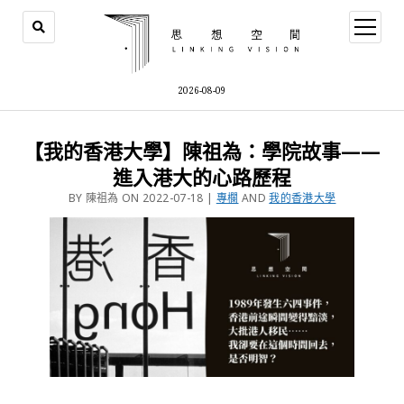
2026-08-09
【我的香港大學】陳祖為：學院故事——
進入港大的心路歷程
BY 陳祖為 ON 2022-07-18 |
專欄
AND
我的香港大學