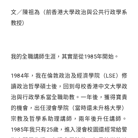
文／陳祖為（前香港大學政治與公共行政學系
教授）
我的全職講師生涯，其實是從1985年開始。
1984年，我在倫敦政治及經濟學院（LSE）修
讀政治哲學碩士後，回到母校香港中文大學政
治與行政學系當全職助教。一年後，獲得寶貴
的機會，出任浸會學院（當時還未升格大學）
宗教及哲學系助理講師，兩年後升任講師。
1985年我只有25歲，進入浸會校園還經常給警